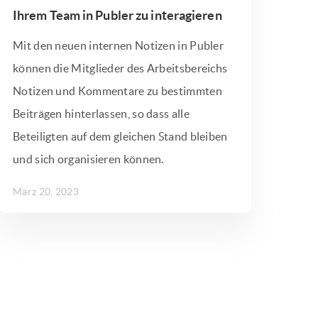
Ihrem Team in Publer zu interagieren
Mit den neuen internen Notizen in Publer
können die Mitglieder des Arbeitsbereichs
Notizen und Kommentare zu bestimmten
Beiträgen hinterlassen, so dass alle
Beteiligten auf dem gleichen Stand bleiben
und sich organisieren können.
März 20, 2023