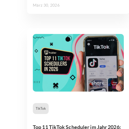
März 30, 2026
TikTok
Top 11 TikTok Scheduler im Jahr 2026: