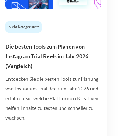
Nicht Kategorisiert
Die besten Tools zum Planen von
Instagram Trial Reels im Jahr 2026
(Vergleich)
Entdecken Sie die besten Tools zur Planung
von Instagram Trial Reels im Jahr 2026 und
erfahren Sie, welche Plattformen Kreativen
helfen, Inhalte zu testen und schneller zu
wachsen.