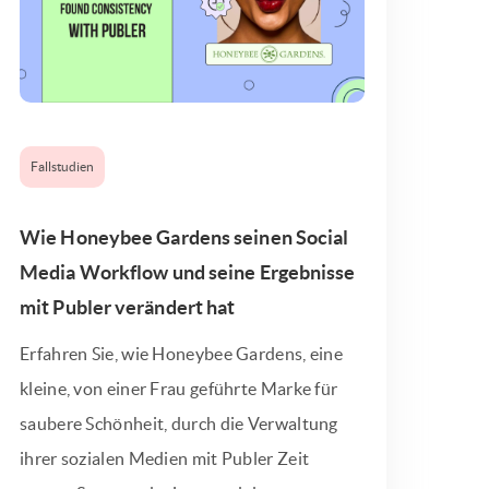
Fallstudien
Wie Honeybee Gardens seinen Social
Media Workflow und seine Ergebnisse
mit Publer verändert hat
Erfahren Sie, wie Honeybee Gardens, eine
kleine, von einer Frau geführte Marke für
saubere Schönheit, durch die Verwaltung
ihrer sozialen Medien mit Publer Zeit