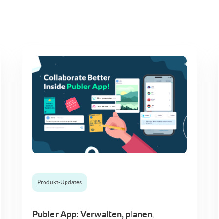
Produkt-Updates
Publer App: Verwalten, planen,