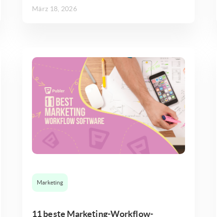
März 18, 2026
Marketing
11 beste Marketing-Workflow-