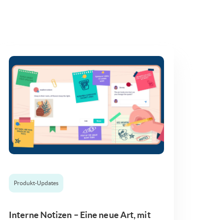
Produkt-Updates
Interne Notizen – Eine neue Art, mit