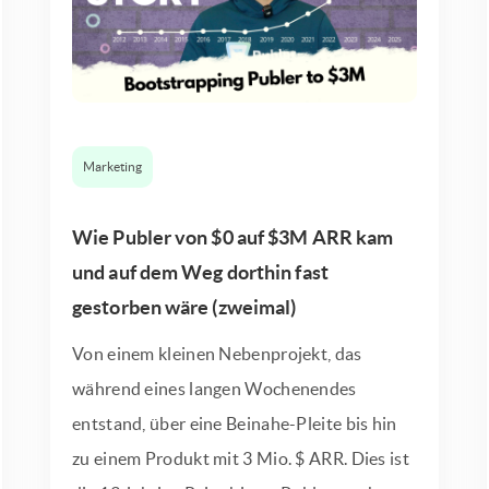
Marketing
Wie Publer von $0 auf $3M ARR kam
und auf dem Weg dorthin fast
gestorben wäre (zweimal)
Von einem kleinen Nebenprojekt, das
während eines langen Wochenendes
entstand, über eine Beinahe-Pleite bis hin
zu einem Produkt mit 3 Mio. $ ARR. Dies ist