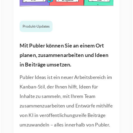
Produkt-Updates
Mit Publer können Sie an einem Ort
planen, zusammenarbeiten und Ideen
in Beiträge umsetzen.
Publer Ideas ist ein neuer Arbeitsbereich im
Kanban-Stil, der Ihnen hilft, Ideen für
Inhalte zu sammeln, mit Ihrem Team
zusammenzuarbeiten und Entwürfe mithilfe
von KI in veröffentlichungsreife Beiträge
umzuwandeln – alles innerhalb von Publer.