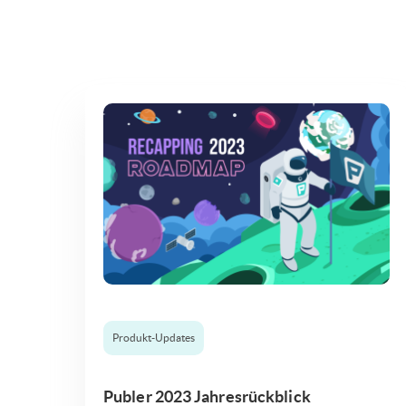
Produkt-Updates
Publer 2023 Jahresrückblick