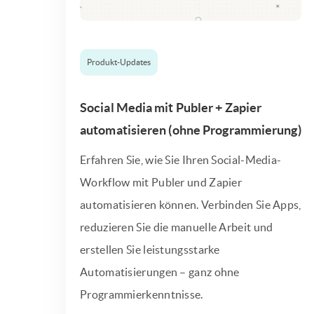
Produkt-Updates
Social Media mit Publer + Zapier
automatisieren (ohne Programmierung)
Erfahren Sie, wie Sie Ihren Social-Media-
Workflow mit Publer und Zapier
automatisieren können. Verbinden Sie Apps,
reduzieren Sie die manuelle Arbeit und
erstellen Sie leistungsstarke
Automatisierungen – ganz ohne
Programmierkenntnisse.