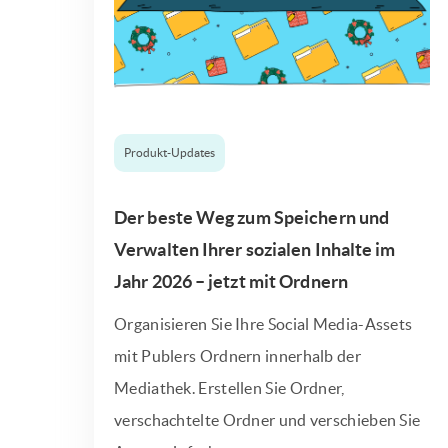
Produkt-Updates
Der beste Weg zum Speichern und
Verwalten Ihrer sozialen Inhalte im
Jahr 2026 – jetzt mit Ordnern
Organisieren Sie Ihre Social Media-Assets
mit Publers Ordnern innerhalb der
Mediathek. Erstellen Sie Ordner,
verschachtelte Ordner und verschieben Sie