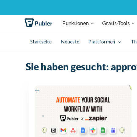
Funktionen
Gratis-Tools
Startseite
Neueste
Plattformen
T
Sie haben gesucht: appro