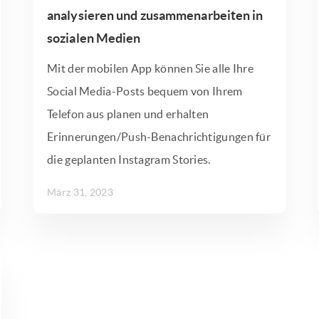
analysieren und zusammenarbeiten in
sozialen Medien
Mit der mobilen App können Sie alle Ihre
Social Media-Posts bequem von Ihrem
Telefon aus planen und erhalten
Erinnerungen/Push-Benachrichtigungen für
die geplanten Instagram Stories.
März 31, 2023