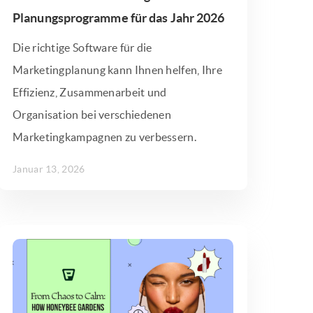
Planungsprogramme für das Jahr 2026
Die richtige Software für die
Marketingplanung kann Ihnen helfen, Ihre
Effizienz, Zusammenarbeit und
Organisation bei verschiedenen
Marketingkampagnen zu verbessern.
Januar 13, 2026