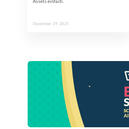
Assets einfach.
Dezember 29, 2025