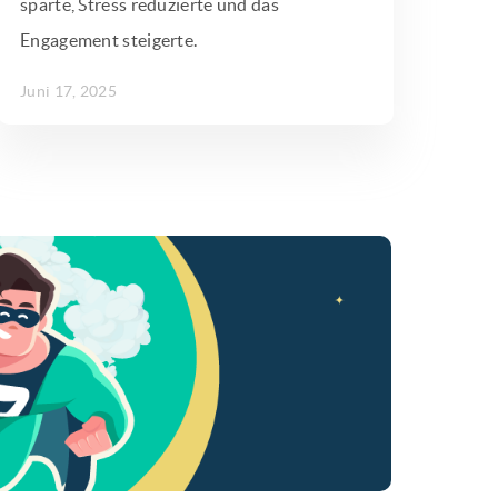
sparte, Stress reduzierte und das
Engagement steigerte.
Juni 17, 2025