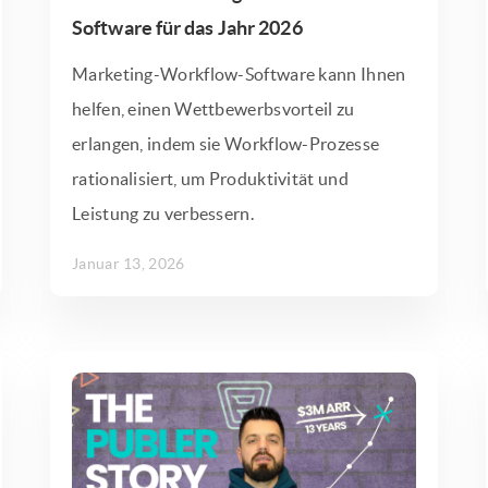
Software für das Jahr 2026
Marketing-Workflow-Software kann Ihnen
helfen, einen Wettbewerbsvorteil zu
erlangen, indem sie Workflow-Prozesse
rationalisiert, um Produktivität und
Leistung zu verbessern.
Januar 13, 2026