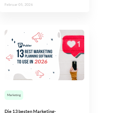
Februar 05, 2026
Marketing
Die 13 besten Marketing-