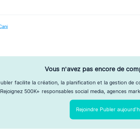
Cani
Vous n’avez pas encore de com
ubler facilite la création, la planification et la gestion de
Rejoignez 500K+ responsables social media, agences marke
Rejoindre Publer aujourd’h