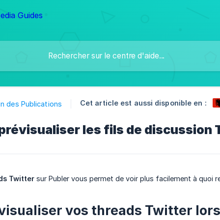
Cet article est aussi disponible en :
n des Publications
évisualiser les fils de discussion 
ds Twitter
sur Publer vous permet de voir plus facilement à quoi 
visualiser vos threads Twitter l