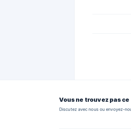
Vous ne trouvez pas ce
Discutez avec nous ou envoyez-nou