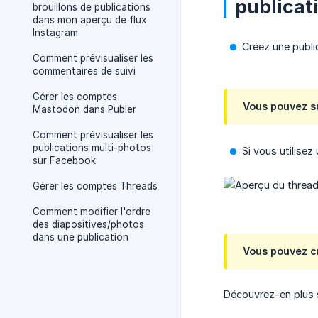
publicati
brouillons de publications
dans mon aperçu de flux
Instagram
Créez une publi
Comment prévisualiser les
commentaires de suivi
Gérer les comptes
Vous pouvez s
Mastodon dans Publer
Comment prévisualiser les
publications multi-photos
Si vous utilisez 
sur Facebook
Gérer les comptes Threads
Comment modifier l'ordre
des diapositives/photos
dans une publication
Vous pouvez cr
Découvrez-en plus s