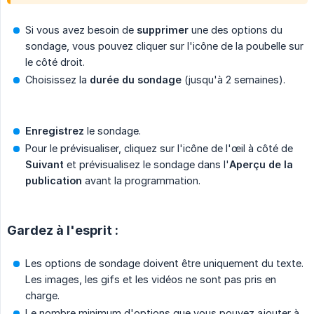
Si vous avez besoin de
supprimer
une des options du
sondage, vous pouvez cliquer sur l'icône de la poubelle sur
le côté droit.
Choisissez la
durée du sondage
(jusqu'à 2 semaines).
Enregistrez
le sondage.
Pour le prévisualiser, cliquez sur l'icône de l'œil à côté de
Suivant
et prévisualisez le sondage dans l'
Aperçu de la 
publication
avant la programmation.
Gardez à l'esprit :
Les options de sondage doivent être uniquement du texte.
Les images, les gifs et les vidéos ne sont pas pris en
charge.
Le nombre minimum d'options que vous pouvez ajouter à