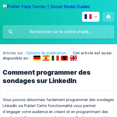
Articles sur :
Options de publication
Cet article est aussi
disponible en :
Comment programmer des
sondages sur LinkedIn
Vous pouvez désormais facilement programmer des sondages
LinkedIn via Publer! Cette fonctionnalité vous permet
d'engager votre audience en créant et en programmant des