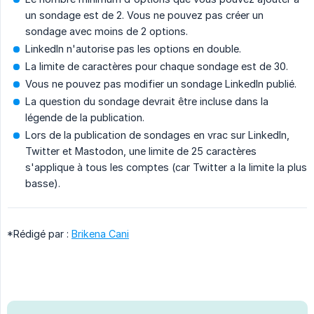
un sondage est de 2. Vous ne pouvez pas créer un
sondage avec moins de 2 options.
LinkedIn n'autorise pas les options en double.
La limite de caractères pour chaque sondage est de 30.
Vous ne pouvez pas modifier un sondage LinkedIn publié.
La question du sondage devrait être incluse dans la
légende de la publication.
Lors de la publication de sondages en vrac sur LinkedIn,
Twitter et Mastodon, une limite de 25 caractères
s'applique à tous les comptes (car Twitter a la limite la plus
basse).
*Rédigé par :
Brikena Cani