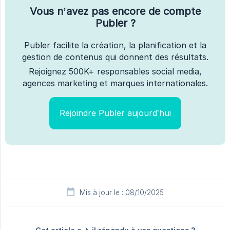
Vous n’avez pas encore de compte
Publer ?
Publer facilite la création, la planification et la
gestion de contenus qui donnent des résultats.
Rejoignez 500K+ responsables social media,
agences marketing et marques internationales.
Rejoindre Publer aujourd’hui
Mis à jour le : 08/10/2025