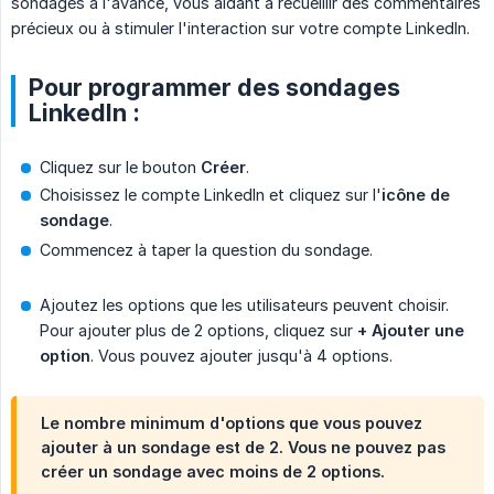
sondages à l'avance, vous aidant à recueillir des commentaires
précieux ou à stimuler l'interaction sur votre compte LinkedIn.
Pour programmer des sondages
LinkedIn :
Cliquez sur le bouton
Créer
.
Choisissez le compte LinkedIn et cliquez sur l'
icône de 
sondage
.
Commencez à taper la question du sondage.
Ajoutez les options que les utilisateurs peuvent choisir.
Pour ajouter plus de 2 options, cliquez sur
+ Ajouter une 
option
. Vous pouvez ajouter jusqu'à 4 options.
Le nombre minimum d'options que vous pouvez
ajouter à un sondage est de 2. Vous ne pouvez pas
créer un sondage avec moins de 2 options.