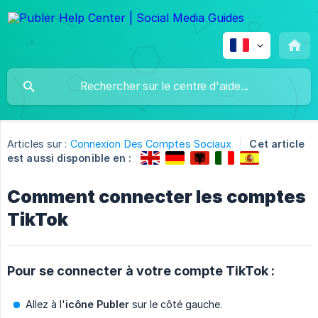
Articles sur :
Connexion Des Comptes Sociaux
Cet article
est aussi disponible en :
Comment connecter les comptes
TikTok
Pour se connecter à votre compte TikTok :
Allez à l'
icône Publer
sur le côté gauche.