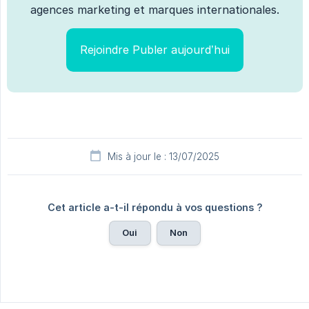
agences marketing et marques internationales.
Rejoindre Publer aujourd’hui
Mis à jour le : 13/07/2025
Cet article a-t-il répondu à vos questions ?
Oui
Non