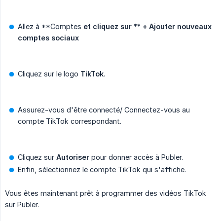
Allez à **Comptes
et cliquez sur ** + Ajouter nouveaux 
comptes sociaux
Cliquez sur le logo
TikTok
.
Assurez-vous d'être connecté/ Connectez-vous au
compte TikTok correspondant.
Cliquez sur
Autoriser
pour donner accès à Publer.
Enfin, sélectionnez le compte TikTok qui s'affiche.
Vous êtes maintenant prêt à programmer des vidéos TikTok
sur Publer.