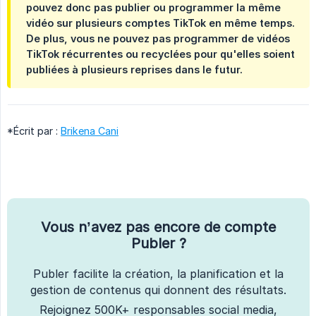
pouvez donc pas publier ou programmer la même
vidéo sur plusieurs comptes TikTok en même temps.
De plus, vous ne pouvez pas programmer de vidéos
TikTok récurrentes ou recyclées pour qu'elles soient
publiées à plusieurs reprises dans le futur.
*Écrit par :
Brikena Cani
Vous n’avez pas encore de compte
Publer ?
Publer facilite la création, la planification et la
gestion de contenus qui donnent des résultats.
Rejoignez 500K+ responsables social media,