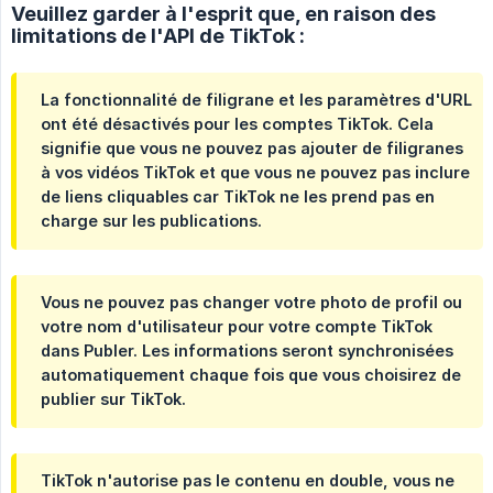
Veuillez garder à l'esprit que, en raison des
limitations de l'API de TikTok :
La fonctionnalité de filigrane et les paramètres d'URL
ont été désactivés pour les comptes TikTok. Cela
signifie que vous ne pouvez pas ajouter de filigranes
à vos vidéos TikTok et que vous ne pouvez pas inclure
de liens cliquables car TikTok ne les prend pas en
charge sur les publications.
Vous ne pouvez pas changer votre photo de profil ou
votre nom d'utilisateur pour votre compte TikTok
dans Publer. Les informations seront synchronisées
automatiquement chaque fois que vous choisirez de
publier sur TikTok.
TikTok n'autorise pas le contenu en double, vous ne