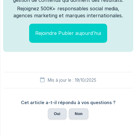
Rejoignez 500K+ responsables social media,
agences marketing et marques internationales.
Rejoindre Publer aujourd’hui
Mis à jour le : 19/10/2025
Cet article a-t-il répondu à vos questions ?
Oui
Non