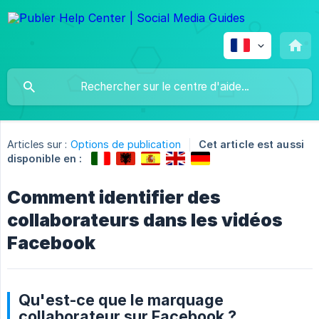
Articles sur :
Options de publication
Cet article est aussi
disponible en :
Comment identifier des
collaborateurs dans les vidéos
Facebook
Qu'est-ce que le marquage
collaborateur sur Facebook ?