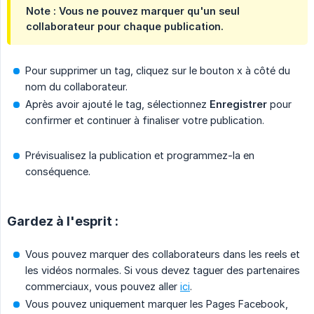
Note : Vous ne pouvez marquer qu'un seul
collaborateur pour chaque publication.
Pour supprimer un tag, cliquez sur le bouton x à côté du
nom du collaborateur.
Après avoir ajouté le tag, sélectionnez
Enregistrer
pour
confirmer et continuer à finaliser votre publication.
Prévisualisez la publication et programmez-la en
conséquence.
Gardez à l'esprit :
Vous pouvez marquer des collaborateurs dans les reels et
les vidéos normales. Si vous devez taguer des partenaires
commerciaux, vous pouvez aller
ici
.
Vous pouvez uniquement marquer les Pages Facebook,