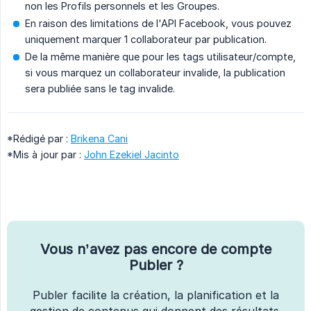
non les Profils personnels et les Groupes.
En raison des limitations de l'API Facebook, vous pouvez
uniquement marquer 1 collaborateur par publication.
De la même manière que pour les tags utilisateur/compte,
si vous marquez un collaborateur invalide, la publication
sera publiée sans le tag invalide.
*Rédigé par :
Brikena Cani
*Mis à jour par :
John Ezekiel Jacinto
Vous n’avez pas encore de compte
Publer ?
Publer facilite la création, la planification et la
gestion de contenus qui donnent des résultats.