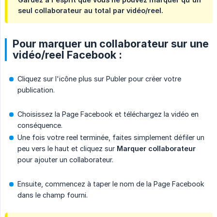
seul collaborateur au total par vidéo/reel.
Pour marquer un collaborateur sur une
vidéo/reel Facebook :
Cliquez sur l'icône plus sur Publer pour créer votre
publication.
Choisissez la Page Facebook et téléchargez la vidéo en
conséquence.
Une fois votre reel terminée, faites simplement défiler un
peu vers le haut et cliquez sur
Marquer collaborateur
pour ajouter un collaborateur.
Ensuite, commencez à taper le nom de la Page Facebook
dans le champ fourni.