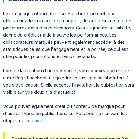
Le marquage collaborateur sur Facebook permet aux
utilisateurs de marquer des marques, des influenceurs ou des
partenaires dans des publications. Cela augmente la visibilité,
donne du crédit et aide à suivre les performances. Les
collaborateurs marqués peuvent également accéder à des
statistiques telles que l'engagement et la portée, ce qui est
utile pour les promotions et les partenariats.
Lors de la création d'une vidéo/reel, vous pouvez inviter une
autre Page Facebook à rejoindre en tant que collaborateur à
votre publication. Si elle accepte l'invitation, la publication sera
visible sur vos deux fils d'actualité.
Vous pouvez également créer du contenu de marque pour
d'autres types de publications sur Facebook en suivant les
étapes de
ce guide
.
Gardez à l'esprit que vous ne pouvez marquer qu'un