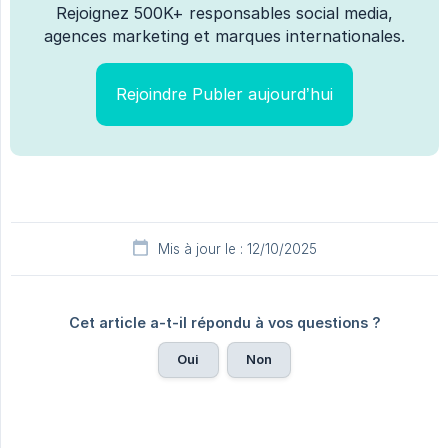
Rejoignez 500K+ responsables social media,
agences marketing et marques internationales.
Rejoindre Publer aujourd’hui
Mis à jour le : 12/10/2025
Cet article a-t-il répondu à vos questions ?
Oui
Non