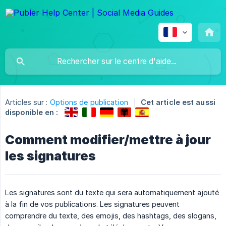
Articles sur :
Options de publication
Cet article est aussi
disponible en :
Comment modifier/mettre à jour
les signatures
Les signatures sont du texte qui sera automatiquement ajouté
à la fin de vos publications. Les signatures peuvent
comprendre du texte, des emojis, des hashtags, des slogans,