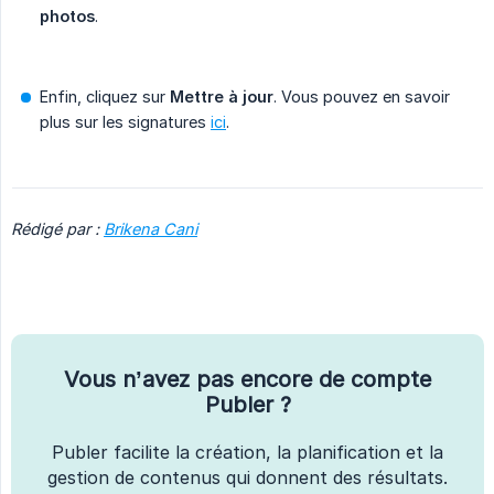
photos
.
Enfin, cliquez sur
Mettre à jour
. Vous pouvez en savoir
plus sur les signatures
ici
.
Rédigé par : 
Brikena Cani
Vous n’avez pas encore de compte
Publer ?
Publer facilite la création, la planification et la
gestion de contenus qui donnent des résultats.