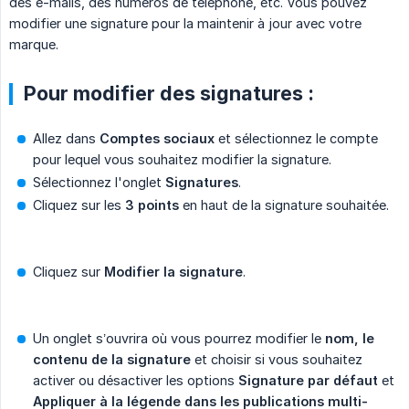
des e-mails, des numéros de téléphone, etc. Vous pouvez
modifier une signature pour la maintenir à jour avec votre
marque.
Pour modifier des signatures :
Allez dans
Comptes sociaux
et sélectionnez le compte
pour lequel vous souhaitez modifier la signature.
Sélectionnez l'onglet
Signatures
.
Cliquez sur les
3 points
en haut de la signature souhaitée.
Cliquez sur
Modifier la signature
.
Un onglet s’ouvrira où vous pourrez modifier le
nom, le 
contenu de la signature
et choisir si vous souhaitez
activer ou désactiver les options
Signature par défaut
et
Appliquer à la légende dans les publications multi-