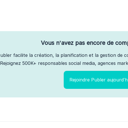
Vous n’avez pas encore de com
ubler facilite la création, la planification et la gestion de
Rejoignez 500K+ responsables social media, agences marke
Rejoindre Publer aujourd’h