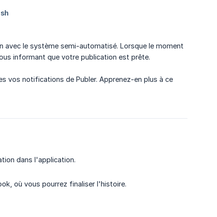
tion avec le système semi-automatisé. Lorsque le moment
vous informant que votre publication est prête.
s vos notifications de Publer. Apprenez-en plus à ce
ation dans l'application.
ok, où vous pourrez finaliser l'histoire.