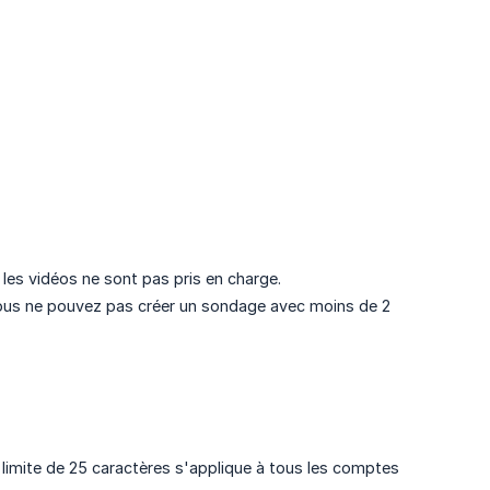
les vidéos ne sont pas pris en charge.
ous ne pouvez pas créer un sondage avec moins de 2
 limite de 25 caractères s'applique à tous les comptes