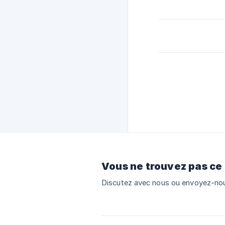
Vous ne trouvez pas ce
Discutez avec nous ou envoyez-nou