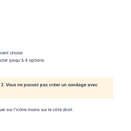
ent choisir.
uter jusqu'à 4 options.
 2. Vous ne pouvez pas créer un sondage avec
 sur l'icône moins sur le côté droit.