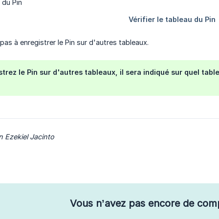
 pas à enregistrer le Pin sur d'autres tableaux.
trez le Pin sur d'autres tableaux, il sera indiqué sur quel tab
n Ezekiel Jacinto
Vous n’avez pas encore de com