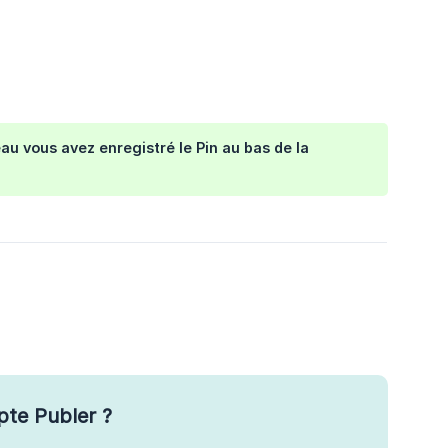
leau vous avez enregistré le Pin au bas de la
pte Publer ?