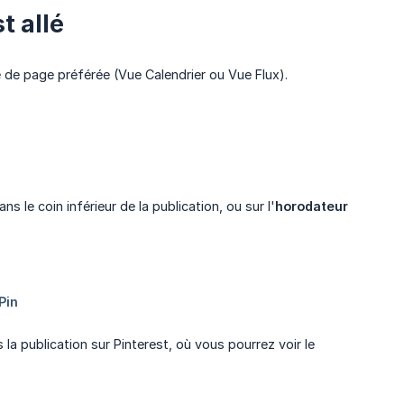
t allé
 de page préférée (Vue Calendrier ou Vue Flux).
ns le coin inférieur de la publication, ou sur l'
horodateur
s la publication sur Pinterest, où vous pourrez voir le