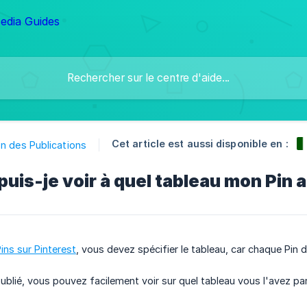
Cet article est aussi disponible en :
n des Publications
is-je voir à quel tableau mon Pin 
ins sur Pinterest
, vous devez spécifier le tableau, car chaque Pin d
publié, vous pouvez facilement voir sur quel tableau vous l'avez 