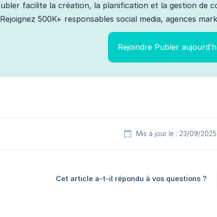
ubler facilite la création, la planification et la gestion de
Rejoignez 500K+ responsables social media, agences marke
Rejoindre Publer aujourd’h
Mis à jour le : 23/09/2025
Cet article a-t-il répondu à vos questions ?