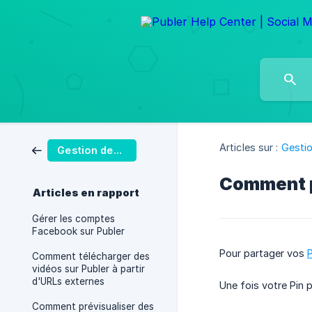
Articles sur :
Gestio
Gestion des Publications
Comment pu
Articles en rapport
Gérer les comptes
Facebook sur Publer
Pour partager vos
P
Comment télécharger des
vidéos sur Publer à partir
d'URLs externes
Une fois votre Pin 
Comment prévisualiser des