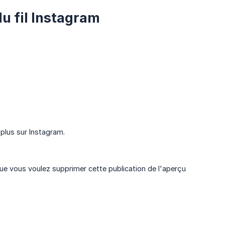
u fil Instagram
t plus sur Instagram.
que vous voulez supprimer cette publication de l'aperçu