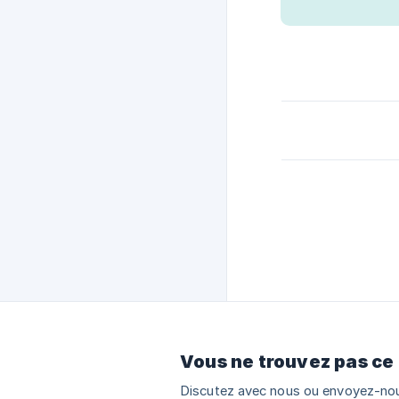
Vous ne trouvez pas ce
Discutez avec nous ou envoyez-nou