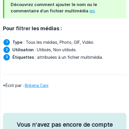
Découvrez comment ajouter le nom ou le
commentaire d’un fichier multimédia
ici
.
Pour
filtrer
les médias :
Type
: Tous les médias, Photo, GIF, Vidéo.
Utilisation
: Utilisés, Non utilisés.
Étiquettes
: attribuées à un fichier multimédia.
*Écrit par :
Brikena Cani
Vous n’avez pas encore de compte