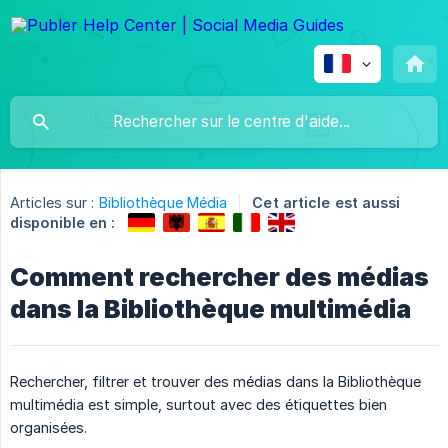
Articles sur :
Bibliothèque Média
Cet article est aussi
disponible en :
Comment rechercher des médias
dans la Bibliothèque multimédia
Rechercher, filtrer et trouver des médias dans la Bibliothèque
multimédia est simple, surtout avec des étiquettes bien
organisées.