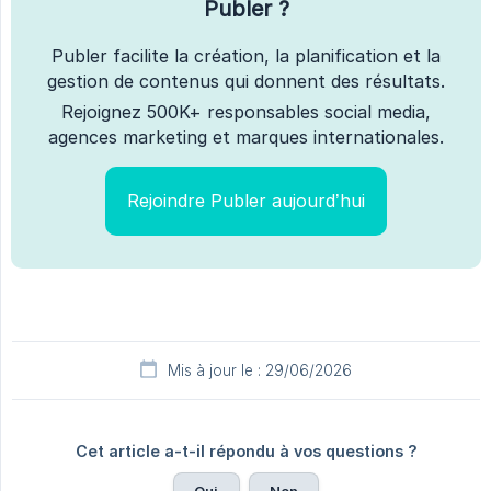
Publer ?
Publer facilite la création, la planification et la
gestion de contenus qui donnent des résultats.
Rejoignez 500K+ responsables social media,
agences marketing et marques internationales.
Rejoindre Publer aujourd’hui
Mis à jour le : 29/06/2026
Cet article a-t-il répondu à vos questions ?
Oui
Non