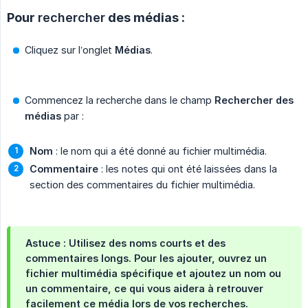
Pour
rechercher
des médias :
Cliquez sur l’onglet
Médias
.
Commencez la recherche dans le champ
Rechercher des 
médias
par :
Nom
: le nom qui a été donné au fichier multimédia.
Commentaire
: les notes qui ont été laissées dans la
section des commentaires du fichier multimédia.
Astuce
: Utilisez des noms courts et des
commentaires longs. Pour les ajouter, ouvrez un
fichier multimédia spécifique et ajoutez un nom ou
un commentaire, ce qui vous aidera à retrouver
facilement ce média lors de vos recherches.