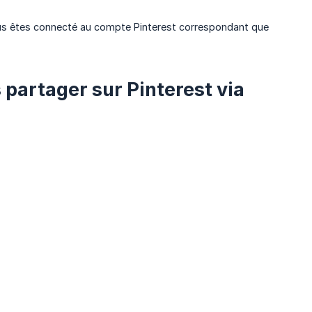
us êtes connecté au compte Pinterest correspondant que
partager sur Pinterest via