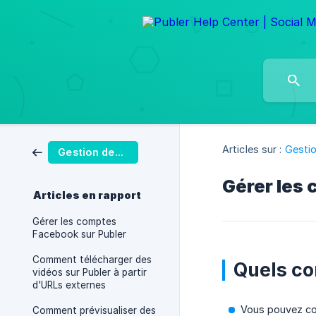
Articles sur :
Gestio
Gestion des Publications
Gérer les 
Articles en rapport
Gérer les comptes
Facebook sur Publer
Comment télécharger des
Quels co
vidéos sur Publer à partir
d'URLs externes
Vous pouvez con
Comment prévisualiser des