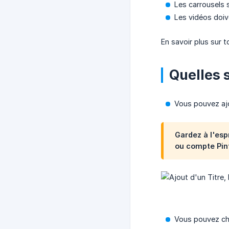
Les carrousels 
Les vidéos doiv
En savoir plus sur t
Quelles 
Vous pouvez aj
Gardez à l'espr
ou compte Pin
Vous pouvez cho