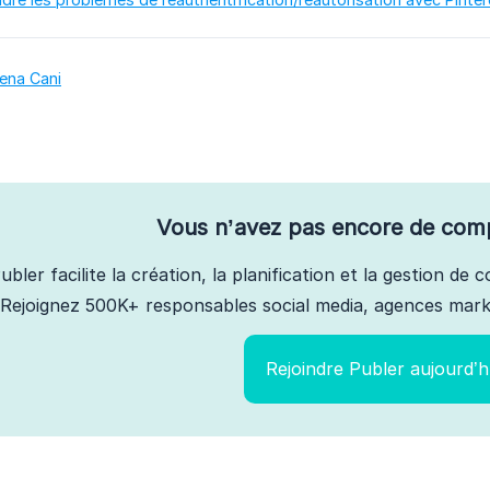
kena Cani
Vous n’avez pas encore de com
ubler facilite la création, la planification et la gestion de
Rejoignez 500K+ responsables social media, agences marke
Rejoindre Publer aujourd’h