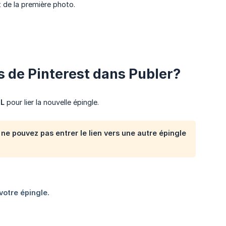
 de la première photo.
és de Pinterest dans Publer?
L
pour lier la nouvelle épingle.
s ne pouvez pas entrer le lien vers une autre épingle