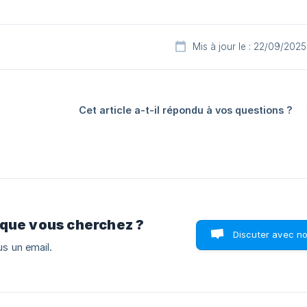
Mis à jour le : 22/09/2025
Cet article a-t-il répondu à vos questions ?
 que vous cherchez ?
Discuter avec n
s un email.