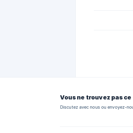
Vous ne trouvez pas ce
Discutez avec nous ou envoyez-nou