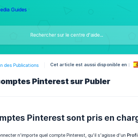
Cet article est aussi disponible en :
n des Publications
comptes Pinterest sur Publer
mptes Pinterest sont pris en char
necter n'importe quel compte Pinterest, qu'il s'agisse d'un
Profi