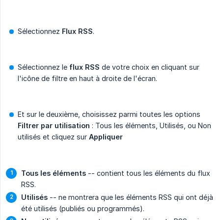
Sélectionnez
Flux RSS
.
Sélectionnez le
flux RSS
de votre choix en cliquant sur
l'icône de filtre en haut à droite de l'écran.
Et sur le deuxième, choisissez parmi toutes les options
Filtrer par utilisation
: Tous les éléments, Utilisés, ou Non
utilisés et cliquez sur
Appliquer
Tous les éléments
-- contient tous les éléments du flux
RSS.
Utilisés
-- ne montrera que les éléments RSS qui ont déjà
été utilisés (publiés ou programmés).