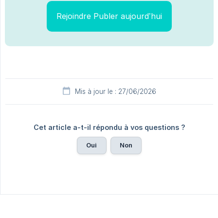
Rejoindre Publer aujourd’hui
Mis à jour le : 27/06/2026
Cet article a-t-il répondu à vos questions ?
Oui
Non