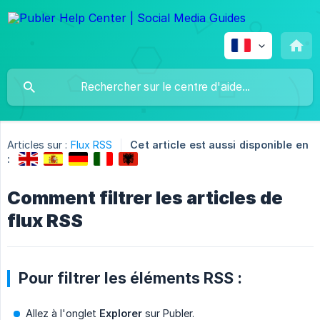
Articles sur :
Flux RSS
Cet article est aussi disponible en
:
Comment filtrer les articles de
flux RSS
Pour filtrer les éléments RSS :
Allez à l'onglet
Explorer
sur Publer.