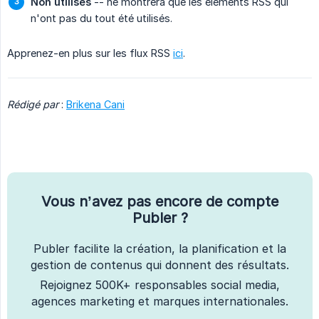
Non utilisés
-- ne montrera que les éléments RSS qui
n'ont pas du tout été utilisés.
Apprenez-en plus sur les flux RSS
ici
.
Rédigé par
:
Brikena Cani
Vous n’avez pas encore de compte
Publer ?
Publer facilite la création, la planification et la
gestion de contenus qui donnent des résultats.
Rejoignez 500K+ responsables social media,
agences marketing et marques internationales.