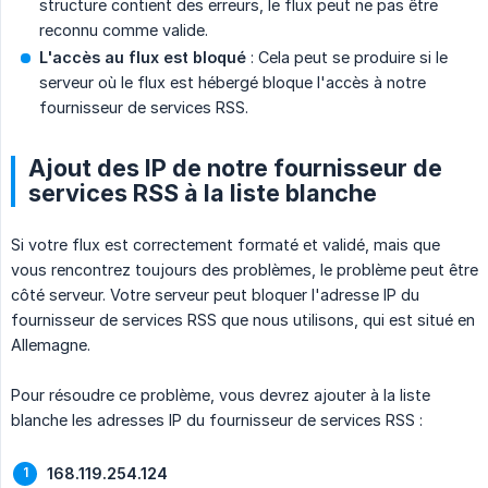
structure contient des erreurs, le flux peut ne pas être
reconnu comme valide.
L'accès au flux est bloqué
: Cela peut se produire si le
serveur où le flux est hébergé bloque l'accès à notre
fournisseur de services RSS.
Ajout des IP de notre fournisseur de
services RSS à la liste blanche
Si votre flux est correctement formaté et validé, mais que
vous rencontrez toujours des problèmes, le problème peut être
côté serveur. Votre serveur peut bloquer l'adresse IP du
fournisseur de services RSS que nous utilisons, qui est situé en
Allemagne.
Pour résoudre ce problème, vous devrez ajouter à la liste
blanche les adresses IP du fournisseur de services RSS :
168.119.254.124