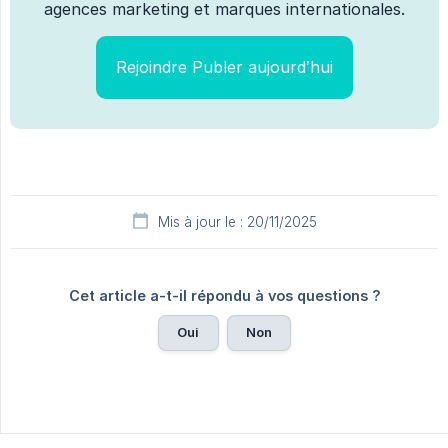
agences marketing et marques internationales.
Rejoindre Publer aujourd’hui
Mis à jour le : 20/11/2025
Cet article a-t-il répondu à vos questions ?
Oui
Non