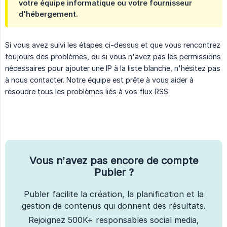
votre équipe informatique ou votre fournisseur
d'hébergement.
Si vous avez suivi les étapes ci-dessus et que vous rencontrez
toujours des problèmes, ou si vous n'avez pas les permissions
nécessaires pour ajouter une IP à la liste blanche, n'hésitez pas
à nous contacter. Notre équipe est prête à vous aider à
résoudre tous les problèmes liés à vos flux RSS.
Vous n’avez pas encore de compte
Publer ?
Publer facilite la création, la planification et la
gestion de contenus qui donnent des résultats.
Rejoignez 500K+ responsables social media,