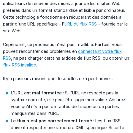
utilisateurs de recevoir des mises à jour de leurs sites Web
préférés dans un format standardisé et lisible par ordinateur.
Cette technologie fonctionne en récupérant des données à
partir d'une URL spécifique - l'
URL du flux RSS
- fournie par le
site Web.
Cependant, ce processus n'est pas infaillible. Parfois, vous
pouvez rencontrer des problèmes en
connectant votre flux
RSS
, ne pas charger certains articles de flux RSS, ou obtenir un
flux RSS invalide
.
Il y a plusieurs raisons pour lesquelles cela peut arriver :
L'URL est mal formatée
: Si l'URL ne respecte pas la
syntaxe correcte, elle peut être jugée non valide. Assurez-
vous qu'il n'y a pas de fautes de frappe ou de parties
manquantes dans l'URL.
Le flux n'est pas correctement formé
: Les flux RSS
doivent respecter une structure XML spécifique. Si cette