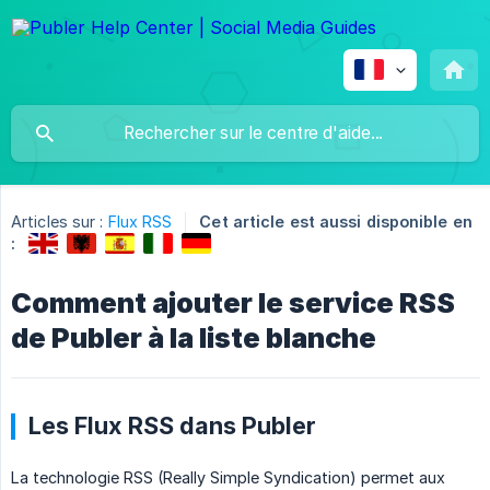
Articles sur :
Flux RSS
Cet article est aussi disponible en
:
Comment ajouter le service RSS
de Publer à la liste blanche
Les Flux RSS dans Publer
La technologie RSS (Really Simple Syndication) permet aux