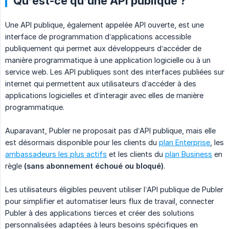
Qu’est-ce qu’une API publique ?
Une API publique, également appelée API ouverte, est une
interface de programmation d’applications accessible
publiquement qui permet aux développeurs d’accéder de
manière programmatique à une application logicielle ou à un
service web. Les API publiques sont des interfaces publiées sur
internet qui permettent aux utilisateurs d’accéder à des
applications logicielles et d’interagir avec elles de manière
programmatique.
Auparavant, Publer ne proposait pas d’API publique, mais elle
est désormais disponible pour les clients du
plan Enterprise
, les
ambassadeurs les plus actifs
et les clients du
plan Business
en
règle
(sans abonnement échoué ou bloqué)
.
Les utilisateurs éligibles peuvent utiliser l’API publique de Publer
pour simplifier et automatiser leurs flux de travail, connecter
Publer à des applications tierces et créer des solutions
personnalisées adaptées à leurs besoins spécifiques en