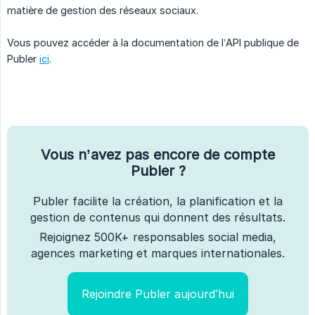
matière de gestion des réseaux sociaux.
Vous pouvez accéder à la documentation de l’API publique de
Publer
ici
.
Vous n’avez pas encore de compte
Publer ?
Publer facilite la création, la planification et la
gestion de contenus qui donnent des résultats.
Rejoignez 500K+ responsables social media,
agences marketing et marques internationales.
Rejoindre Publer aujourd’hui