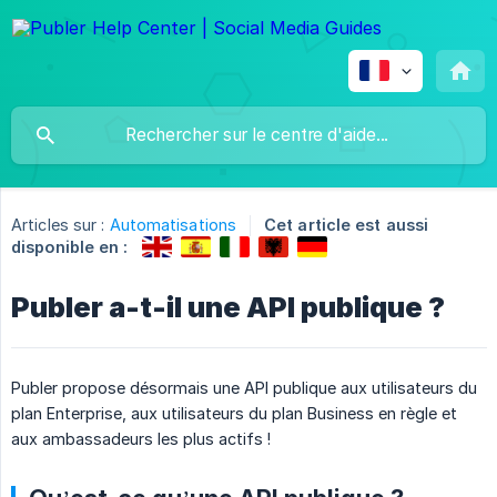
Articles sur :
Automatisations
Cet article est aussi
disponible en :
Publer a-t-il une API publique ?
Publer propose désormais une API publique aux utilisateurs du
plan Enterprise, aux utilisateurs du plan Business en règle et
aux ambassadeurs les plus actifs !