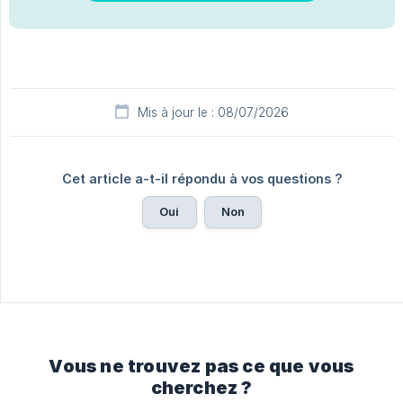
Mis à jour le : 08/07/2026
Cet article a-t-il répondu à vos questions ?
Oui
Non
Vous ne trouvez pas ce que vous
cherchez ?