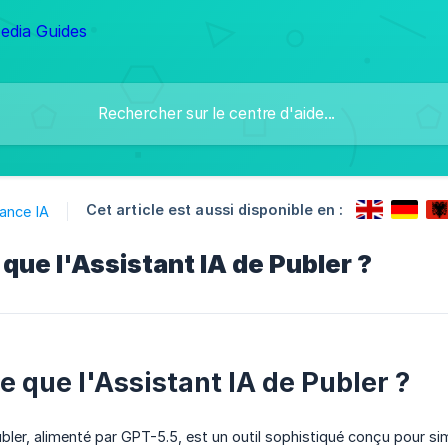
Cet article est aussi disponible en :
ance IA
que l'Assistant IA de Publer ?
e que l'Assistant IA de Publer ?
bler, alimenté par GPT-5.5, est un outil sophistiqué conçu pour sim