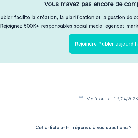
Vous n’avez pas encore de com
ubler facilite la création, la planification et la gestion de
Rejoignez 500K+ responsables social media, agences marke
Rejoindre Publer aujourd’h
Mis à jour le : 28/04/2026
Cet article a-t-il répondu à vos questions ?