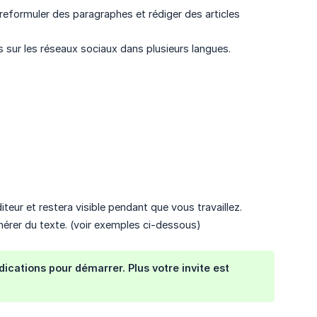
 reformuler des paragraphes et rédiger des articles
s sur les réseaux sociaux dans plusieurs langues.
teur et restera visible pendant que vous travaillez.
énérer du texte. (voir exemples ci-dessous)
dications pour démarrer. Plus votre invite est