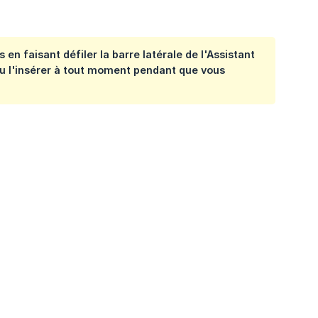
en faisant défiler la barre latérale de l'Assistant
ou l'insérer à tout moment pendant que vous