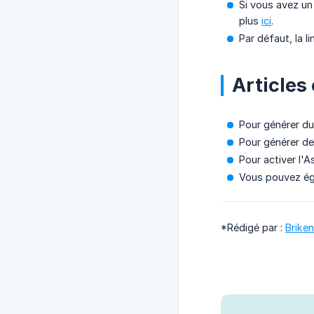
Si vous avez un
plus
ici
.
Par défaut, la 
Articles
Pour générer du 
Pour générer de
Pour activer l'A
Vous pouvez ég
*Rédigé par :
Briken