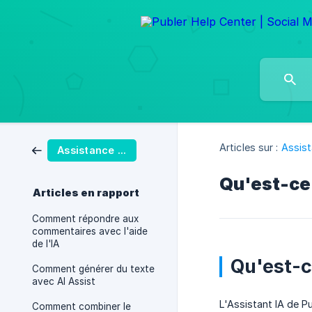
Articles sur :
Assist
Assistance IA
Qu'est-ce 
Articles en rapport
Comment répondre aux
commentaires avec l'aide
de l'IA
Qu'est-c
Comment générer du texte
avec AI Assist
L'Assistant IA de Pu
Comment combiner le