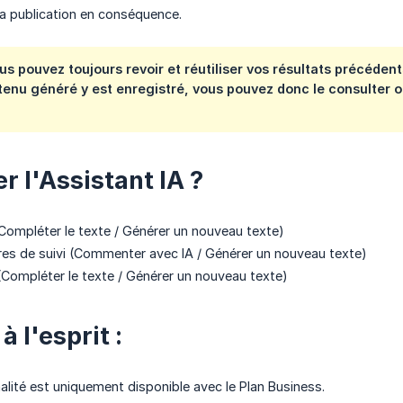
 la publication en conséquence.
s pouvez toujours revoir et réutiliser vos résultats précédents 
ntenu généré y est enregistré, vous pouvez donc le consulter 
er l'Assistant IA ?
(Compléter le texte / Générer un nouveau texte)
es de suivi (Commenter avec IA / Générer un nouveau texte)
(Compléter le texte / Générer un nouveau texte)
à l'esprit :
alité est uniquement disponible avec le Plan Business.