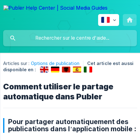
Articles sur :
Options de publication
Cet article est aussi
disponible en :
Comment utiliser le partage
automatique dans Publer
Pour partager automatiquement des
publications dans l’application mobile :