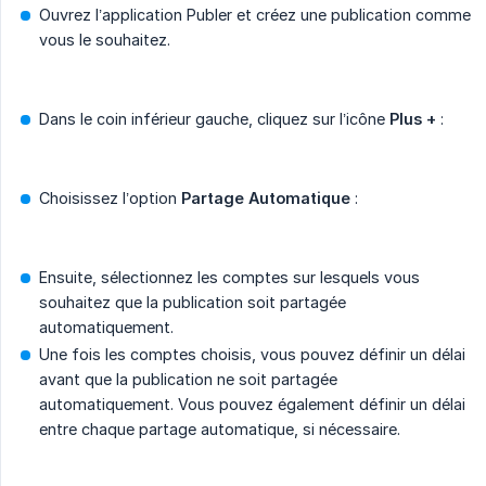
Ouvrez l’application Publer et créez une publication comme
vous le souhaitez.
Dans le coin inférieur gauche, cliquez sur l’icône
Plus +
:
Choisissez l’option
Partage Automatique
:
Ensuite, sélectionnez les comptes sur lesquels vous
souhaitez que la publication soit partagée
automatiquement.
Une fois les comptes choisis, vous pouvez définir un délai
avant que la publication ne soit partagée
automatiquement. Vous pouvez également définir un délai
entre chaque partage automatique, si nécessaire.