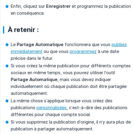
Enfin, cliquez sur
Enregistrer
et programmez la publication
en conséquence.
À retenir :
Le
Partage Automatique
fonctionnera que vous
publiiez
immédiatement
ou que vous
programmiez
à une date
précise dans le futur.
Si vous créez la même publication pour différents comptes
sociaux en même temps, vous pouvez utiliser l’outil
Partage Automatique
, mais vous devez indiquer
individuellement où chaque publication doit être partagée
automatiquement.
La même chose s’applique lorsque vous créez des
publications
personnalisées
, c’est-à-dire des publications
différentes pour chaque compte social.
Si vous supprimez la publication d’origine, il n’y aura plus de
publication à partager automatiquement.