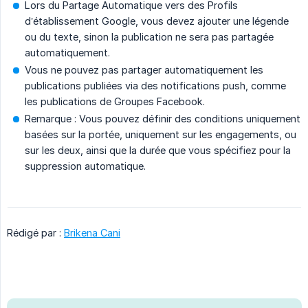
Lors du Partage Automatique vers des Profils
d’établissement Google, vous devez ajouter une légende
ou du texte, sinon la publication ne sera pas partagée
automatiquement.
Vous ne pouvez pas partager automatiquement les
publications publiées via des notifications push, comme
les publications de Groupes Facebook.
Remarque : Vous pouvez définir des conditions uniquement
basées sur la portée, uniquement sur les engagements, ou
sur les deux, ainsi que la durée que vous spécifiez pour la
suppression automatique.
Rédigé par :
Brikena Cani