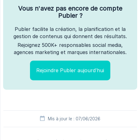
Vous n’avez pas encore de compte
Publer ?
Publer facilite la création, la planification et la
gestion de contenus qui donnent des résultats.
Rejoignez 500K+ responsables social media,
agences marketing et marques internationales.
Rejoindre Publer aujourd’hui
Mis à jour le : 07/06/2026