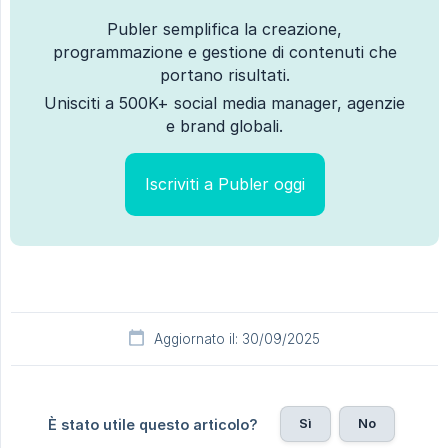
Publer semplifica la creazione,
programmazione e gestione di contenuti che
portano risultati.
Unisciti a 500K+ social media manager, agenzie
e brand globali.
Iscriviti a Publer oggi
Aggiornato il: 30/09/2025
Sì
No
È stato utile questo articolo?