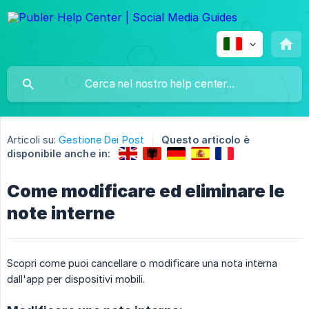
Articoli su:
Gestione Dei Post
Questo articolo è
disponibile anche in:
Come modificare ed eliminare le
note interne
Scopri come puoi cancellare o modificare una nota interna
dall'app per dispositivi mobili.