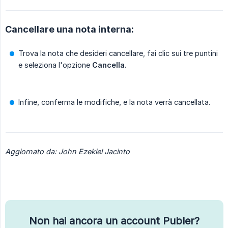
Cancellare una nota interna:
Trova la nota che desideri cancellare, fai clic sui tre puntini
e seleziona l'opzione
Cancella
.
Infine, conferma le modifiche, e la nota verrà cancellata.
Aggiornato da: John Ezekiel Jacinto
Non hai ancora un account Publer?