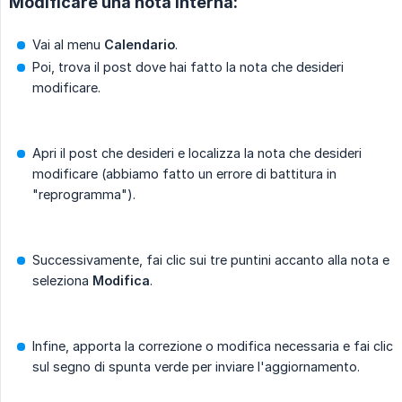
Modificare una nota interna:
Vai al menu
Calendario
.
Poi, trova il post dove hai fatto la nota che desideri
modificare.
Apri il post che desideri e localizza la nota che desideri
modificare (abbiamo fatto un errore di battitura in
"reprogramma").
Successivamente, fai clic sui tre puntini accanto alla nota e
seleziona
Modifica
.
Infine, apporta la correzione o modifica necessaria e fai clic
sul segno di spunta verde per inviare l'aggiornamento.