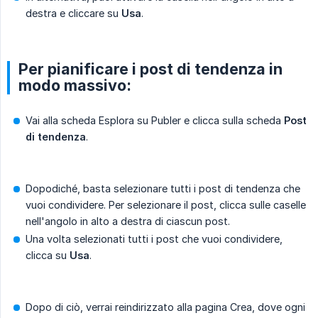
destra e cliccare su
Usa
.
Per pianificare i post di tendenza in
modo massivo:
Vai alla scheda Esplora su Publer e clicca sulla scheda
Post 
di tendenza
.
Dopodiché, basta selezionare tutti i post di tendenza che
vuoi condividere. Per selezionare il post, clicca sulle caselle
nell'angolo in alto a destra di ciascun post.
Una volta selezionati tutti i post che vuoi condividere,
clicca su
Usa
.
Dopo di ciò, verrai reindirizzato alla pagina Crea, dove ogni