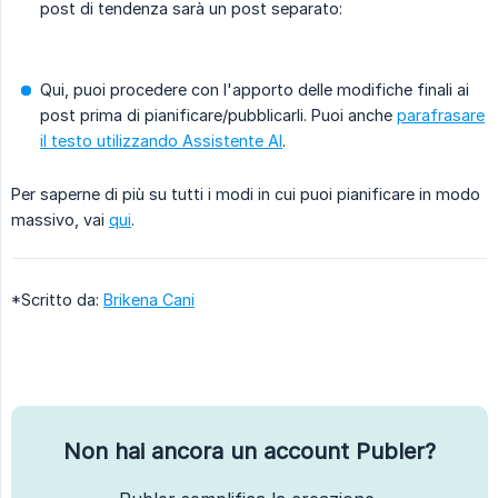
post di tendenza sarà un post separato:
Qui, puoi procedere con l'apporto delle modifiche finali ai
post prima di pianificare/pubblicarli. Puoi anche
parafrasare
il testo utilizzando Assistente AI
.
Per saperne di più su tutti i modi in cui puoi pianificare in modo
massivo, vai
qui
.
*Scritto da:
Brikena Cani
Non hai ancora un account Publer?