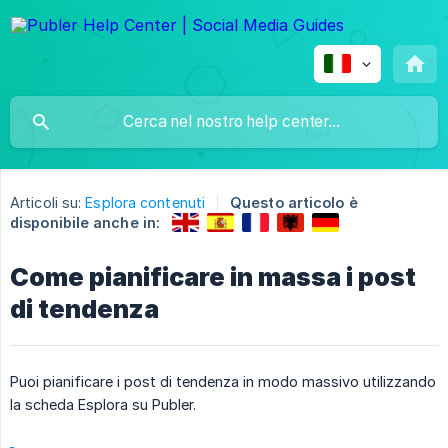
Articoli su:
Esplora contenuti
Questo articolo è
disponibile anche in:
Come pianificare in massa i post
di tendenza
Puoi pianificare i post di tendenza in modo massivo utilizzando
la scheda Esplora su Publer.