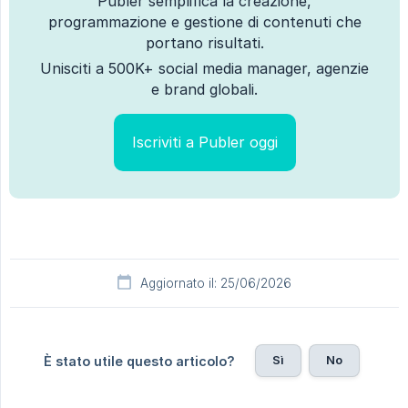
Publer semplifica la creazione,
programmazione e gestione di contenuti che
portano risultati.
Unisciti a 500K+ social media manager, agenzie
e brand globali.
Iscriviti a Publer oggi
Aggiornato il: 25/06/2026
Sì
No
È stato utile questo articolo?