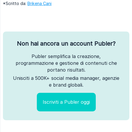
*Scritto da:
Brikena Cani
Non hai ancora un account Publer?
Publer semplifica la creazione,
programmazione e gestione di contenuti che
portano risultati.
Unisciti a 500K+ social media manager, agenzie
e brand globali.
Iscriviti a Publer oggi