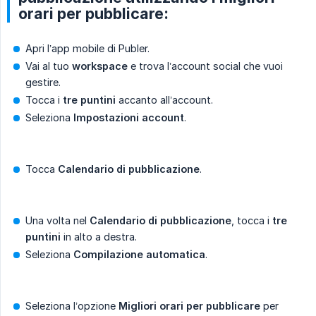
orari per pubblicare:
Apri l’app mobile di Publer.
Vai al tuo
workspace
e trova l’account social che vuoi
gestire.
Tocca i
tre puntini
accanto all’account.
Seleziona
Impostazioni account
.
Tocca
Calendario di pubblicazione
.
Una volta nel
Calendario di pubblicazione
, tocca i
tre 
puntini
in alto a destra.
Seleziona
Compilazione automatica
.
Seleziona l’opzione
Migliori orari per pubblicare
per