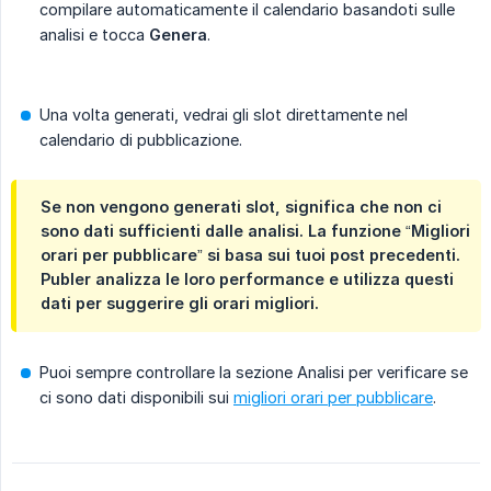
compilare automaticamente il calendario basandoti sulle
analisi e tocca
Genera
.
Una volta generati, vedrai gli slot direttamente nel
calendario di pubblicazione.
Se non vengono generati slot, significa che non ci
sono dati sufficienti dalle analisi. La funzione “Migliori
orari per pubblicare” si basa sui tuoi post precedenti.
Publer analizza le loro performance e utilizza questi
dati per suggerire gli orari migliori.
Puoi sempre controllare la sezione Analisi per verificare se
ci sono dati disponibili sui
migliori orari per pubblicare
.