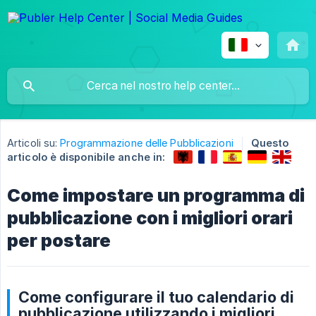
Articoli su:
Programmazione delle Pubblicazioni
Questo
articolo è disponibile anche in:
Come impostare un programma di
pubblicazione con i migliori orari
per postare
Come configurare il tuo calendario di
pubblicazione utilizzando i migliori