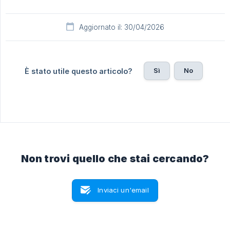
Aggiornato il: 30/04/2026
Sì
No
È stato utile questo articolo?
Non trovi quello che stai cercando?
Inviaci un'email