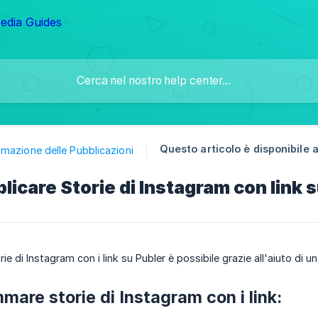
Questo articolo è disponibile 
mazione delle Pubblicazioni
icare Storie di Instagram con link 
e di Instagram con i link su Publer è possibile grazie all'aiuto di 
mare storie di Instagram con i link: