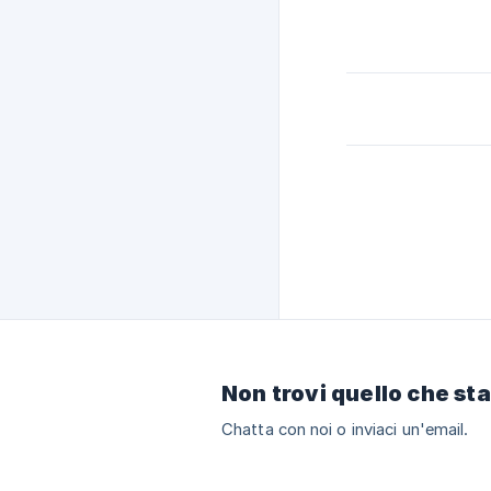
Non trovi quello che st
Chatta con noi o inviaci un'email.