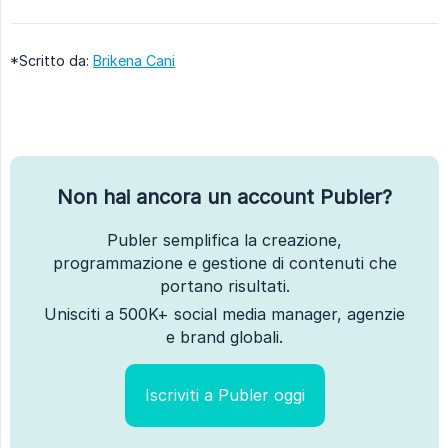
*Scritto da:
Brikena Cani
Non hai ancora un account Publer?
Publer semplifica la creazione,
programmazione e gestione di contenuti che
portano risultati.
Unisciti a 500K+ social media manager, agenzie
e brand globali.
Iscriviti a Publer oggi