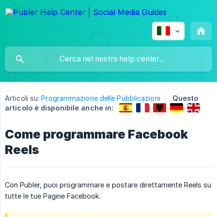
Articoli su:
Programmazione delle Pubblicazioni
Questo
articolo è disponibile anche in:
Come programmare Facebook
Reels
Con Publer, puoi programmare e postare direttamente Reels su
tutte le tue Pagine Facebook.