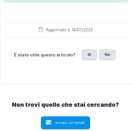
Aggiornato il: 14/07/2025
Sì
No
È stato utile questo articolo?
Non trovi quello che stai cercando?
Inviaci un'email