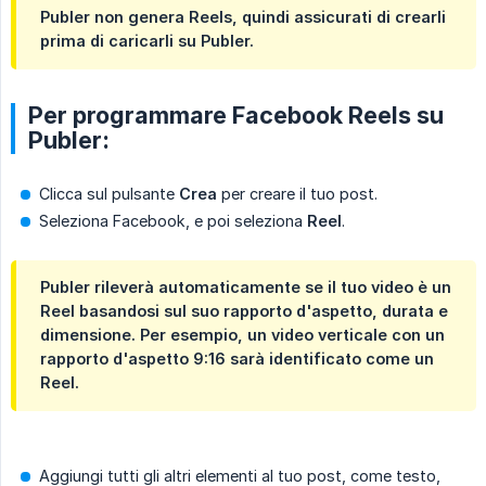
Publer non genera Reels, quindi assicurati di crearli
prima di caricarli su Publer.
Per programmare Facebook Reels su
Publer:
Clicca sul pulsante
Crea
per creare il tuo post.
Seleziona Facebook, e poi seleziona
Reel
.
Publer rileverà automaticamente se il tuo video è un
Reel basandosi sul suo rapporto d'aspetto, durata e
dimensione. Per esempio, un video verticale con un
rapporto d'aspetto 9:16 sarà identificato come un
Reel.
Aggiungi tutti gli altri elementi al tuo post, come testo,