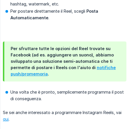
hashtag, watermark, etc.
Per postare direttamente il Reel, scegli
Posta 
Automaticamente
.
Per sfruttare tutte le opzioni del Reel trovate su
Facebook (ad es. aggiungere un suono), abbiamo
sviluppato una soluzione semi-automatica che ti
permette di postare i Reels con l'aiuto di
notifiche
push/promemoria
.
Una volta che è pronto, semplicemente programma il post
di conseguenza.
Se sei anche interessato a programmare Instagram Reels, vai
qui
.