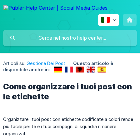
Articoli su:
Gestione Dei Post
Questo articolo è
disponibile anche in:
Come organizzare i tuoi post con
le etichette
Organizzare i tuoi post con etichette codificate a colori rende
più facile per te e i tuoi compagni di squadra rimanere
organizzati.