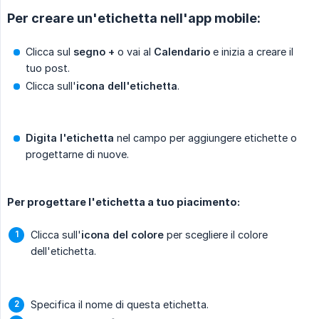
Per creare un'etichetta nell'app mobile:
Clicca sul
segno +
o vai al
Calendario
e inizia a creare il
tuo post.
Clicca sull'
icona dell'etichetta
.
Digita l'etichetta
nel campo per aggiungere etichette o
progettarne di nuove.
Per progettare l'etichetta a tuo piacimento:
Clicca sull'
icona del colore
per scegliere il colore
dell'etichetta.
Specifica il nome di questa etichetta.