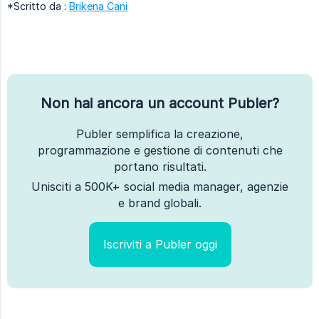
*Scritto da :
Brikena Cani
Non hai ancora un account Publer?
Publer semplifica la creazione,
programmazione e gestione di contenuti che
portano risultati.
Unisciti a 500K+ social media manager, agenzie
e brand globali.
Iscriviti a Publer oggi