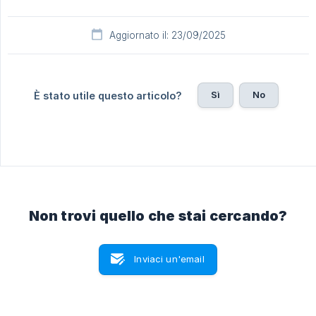
Aggiornato il: 23/09/2025
Sì
No
È stato utile questo articolo?
Non trovi quello che stai cercando?
Inviaci un'email