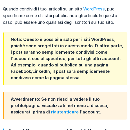
Quando condividi i tuoi articoli su un sito
WordPress
, puoi
specificare come chi stai pubblicando gli articoli. In questo
caso, può essere uno qualsiasi degli scrittori sul tuo sito.
Nota: Questo è possibile solo per i siti WordPress,
poiché sono progettati in questo modo. D'altra parte,
i post saranno semplicemente condivisi come
l'account social specifico, per tutti gli altri account.
Ad esempio, quando si pubblica su una pagina
Facebook/LinkedIn, il post sarà semplicemente
condiviso come la pagina stessa.
Avvertimento: Se non riesci a vedere il tuo
profilo/pagina visualizzati nel menu a discesa,
assicurati prima di
riautenticare
l'account.