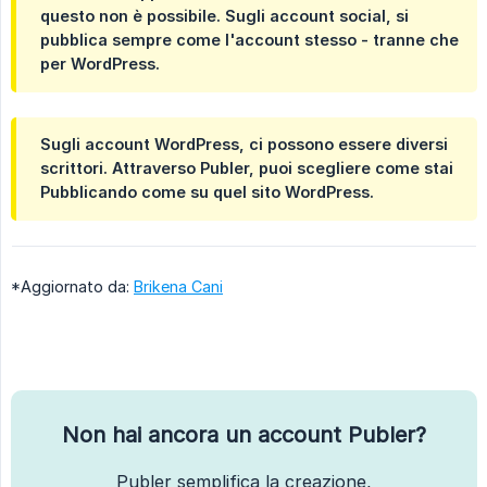
questo non è possibile. Sugli account social, si
pubblica sempre come l'account stesso - tranne che
per WordPress.
Sugli account WordPress, ci possono essere diversi
scrittori
. Attraverso Publer, puoi scegliere come stai
Pubblicando come
su quel sito WordPress.
*Aggiornato da:
Brikena Cani
Non hai ancora un account Publer?
Publer semplifica la creazione,