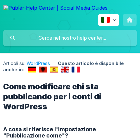
Articoli su:
WordPress
Questo articolo è disponibile
anche in:
Come modificare chi sta
pubblicando per i conti di
WordPress
A cosa si riferisce l'impostazione
"Pubblicazione come"?