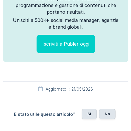
programmazione e gestione di contenuti che
portano risultati.
Unisciti a 500K+ social media manager, agenzie
e brand globali.
Iscriviti a Publer oggi
Aggiornato il: 21/05/2026
Sì
No
È stato utile questo articolo?