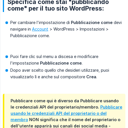
Specifica come stai "pubblicando
come" per il tuo sito WordPress:
Per cambiare l'impostazione di
Pubblicazione come
devi
navigare in
Account
> WordPress > Impostazioni >
Pubblicazione come.
Puoi fare clic sul menu a discesa e modificare
l'impostazione
Pubblicazione come
.
Dopo aver scelto quello che desideri utilizzare, puoi
visualizzarlo lì e anche sul compositore
Crea
.
Pubblicare come
qui è diverso da
Pubblicare usando 
le credenziali API del proprietario/membro
.
Pubblicare
usando le credenziali API del proprietario o del
membro
NON significa che il nome del proprietario o
dell'utente apparirà sui canali dei social media -