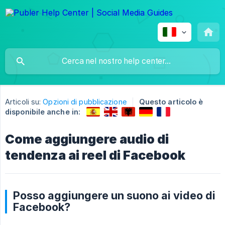
Articoli su:
Opzioni di pubblicazione
Questo articolo è
disponibile anche in:
Come aggiungere audio di
tendenza ai reel di Facebook
Posso aggiungere un suono ai video di
Facebook?