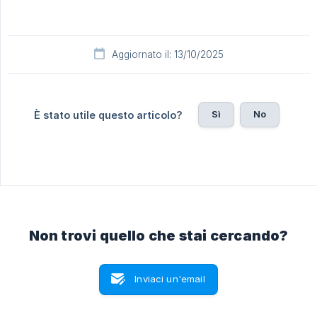
Aggiornato il: 13/10/2025
Sì
No
È stato utile questo articolo?
Non trovi quello che stai cercando?
Inviaci un'email