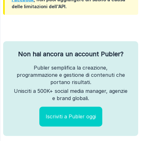
delle limitazioni dell'API.
Non hai ancora un account Publer?
Publer semplifica la creazione,
programmazione e gestione di contenuti che
portano risultati.
Unisciti a 500K+ social media manager, agenzie
e brand globali.
Iscriviti a Publer oggi