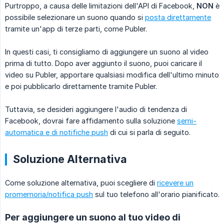
Purtroppo, a causa delle limitazioni dell'API di Facebook,
NON
è
possibile selezionare un suono quando si
posta direttamente
tramite un'app di terze parti, come Publer.
In questi casi, ti consigliamo di aggiungere un suono al video
prima di tutto. Dopo aver aggiunto il suono, puoi caricare il
video su Publer, apportare qualsiasi modifica dell'ultimo minuto
e poi pubblicarlo direttamente tramite Publer.
Tuttavia, se desideri aggiungere l'audio di tendenza di
Facebook, dovrai fare affidamento sulla soluzione
semi-
automatica e di notifiche push
di cui si parla di seguito.
Soluzione Alternativa
Come soluzione alternativa, puoi scegliere di
ricevere un
promemoria/notifica push
sul tuo telefono all'orario pianificato.
Per aggiungere un suono al tuo video di