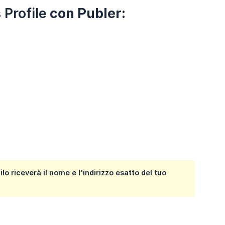
Profile
con Publer:
filo riceverà il nome e l'indirizzo esatto del tuo