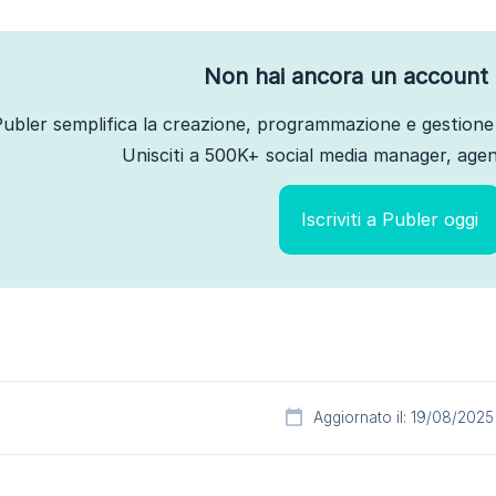
Non hai ancora un account 
ubler semplifica la creazione, programmazione e gestione 
Unisciti a 500K+ social media manager, agenz
Iscriviti a Publer oggi
Aggiornato il: 19/08/2025