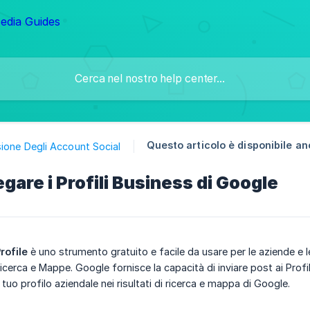
Questo articolo è disponibile an
ione Degli Account Social
gare i Profili Business di Google
rofile
è uno strumento gratuito e facile da usare per le aziende e l
erca e Mappe. Google fornisce la capacità di inviare post ai Profili
 tuo profilo aziendale nei risultati di ricerca e mappa di Google.