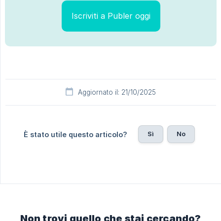
Iscriviti a Publer oggi
Aggiornato il: 21/10/2025
Sì
No
È stato utile questo articolo?
Non trovi quello che stai cercando?