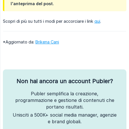
l'anteprima del post.
Scopri di più su tutti i modi per accorciare i link
qui
.
*Aggiornato da:
Brikena Cani
Non hai ancora un account Publer?
Publer semplifica la creazione,
programmazione e gestione di contenuti che
portano risultati.
Unisciti a 500K+ social media manager, agenzie
e brand globali.