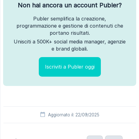
Non hai ancora un account Publer?
Publer semplifica la creazione,
programmazione e gestione di contenuti che
portano risultati.
Unisciti a 500K+ social media manager, agenzie
e brand globali.
Iscriviti a Publer oggi
Aggiornato il: 22/09/2025