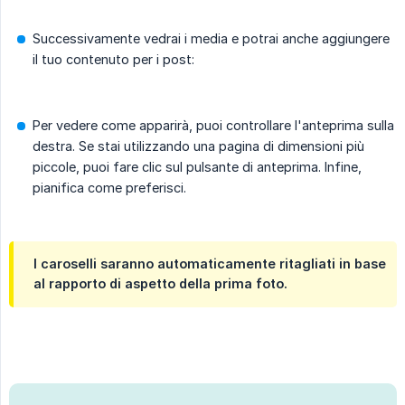
Successivamente vedrai i media e potrai anche aggiungere
il tuo contenuto per i post:
Per vedere come apparirà, puoi controllare l'anteprima sulla
destra. Se stai utilizzando una pagina di dimensioni più
piccole, puoi fare clic sul pulsante di anteprima. Infine,
pianifica come preferisci.
I caroselli saranno automaticamente ritagliati in base
al rapporto di aspetto della prima foto.