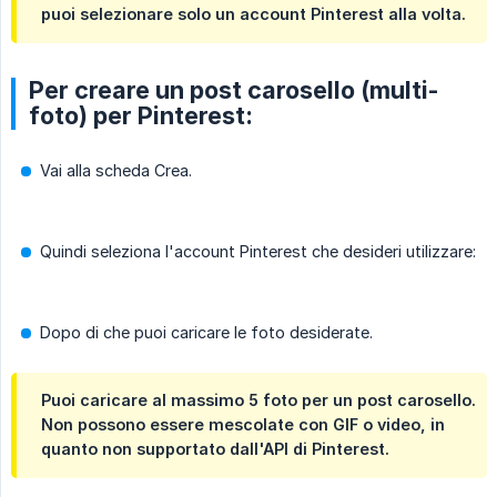
puoi selezionare solo un account Pinterest alla volta.
Per creare un post carosello (multi-
foto) per Pinterest:
Vai alla scheda Crea.
Quindi seleziona l'account Pinterest che desideri utilizzare:
Dopo di che puoi caricare le foto desiderate.
Puoi caricare al massimo 5 foto per un post carosello.
Non possono essere mescolate con GIF o video, in
quanto non supportato dall'API di Pinterest.