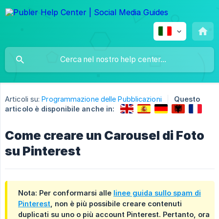
Articoli su:
Programmazione delle Pubblicazioni
Questo
articolo è disponibile anche in:
Come creare un Carousel di Foto
su Pinterest
Nota: Per conformarsi alle
linee guida sullo spam di
Pinterest
, non è più possibile creare contenuti
duplicati su uno o più account Pinterest. Pertanto, ora