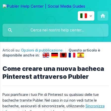
Articoli su:
Opzioni di pubblicazione
Questo articolo è
disponibile anche in:
Come creare una nuova bacheca
Pinterest attraverso Publer
Puoi pianificare i tuoi Pin di Pinterest su qualsiasi delle tue
bacheche tramite Publer. Nel caso in cui non vedi tutte le
bacheche, assicurati di sincronizzarle, utilizzando
Sincronizza