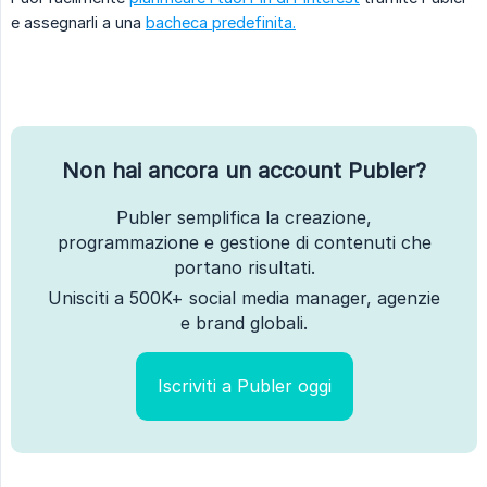
e assegnarli a una
bacheca predefinita.
Non hai ancora un account Publer?
Publer semplifica la creazione,
programmazione e gestione di contenuti che
portano risultati.
Unisciti a 500K+ social media manager, agenzie
e brand globali.
Iscriviti a Publer oggi