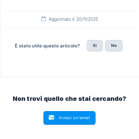
Aggiornato il: 20/11/2025
Sì
No
È stato utile questo articolo?
Non trovi quello che stai cercando?
Inviaci un'email