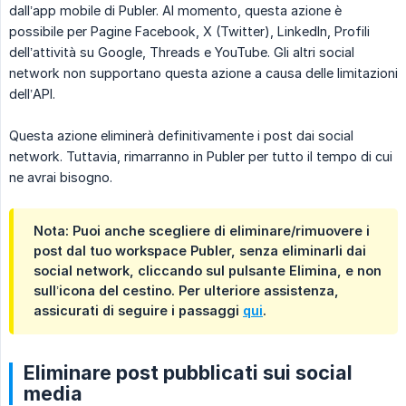
dall’app mobile di Publer. Al momento, questa azione è
possibile per Pagine Facebook, X (Twitter), LinkedIn, Profili
dell’attività su Google, Threads e YouTube. Gli altri social
network non supportano questa azione a causa delle limitazioni
dell’API.
Questa azione eliminerà definitivamente i post dai social
network. Tuttavia, rimarranno in Publer per tutto il tempo di cui
ne avrai bisogno.
Nota: Puoi anche scegliere di eliminare/rimuovere i
post dal tuo workspace Publer, senza eliminarli dai
social network, cliccando sul pulsante
Elimina
, e non
sull’icona del cestino. Per ulteriore assistenza,
assicurati di seguire i passaggi
qui
.
Eliminare post pubblicati sui social
media