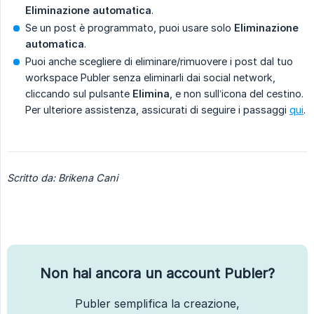
Eliminazione automatica
.
Se un post è programmato, puoi usare solo
Eliminazione 
automatica
.
Puoi anche scegliere di eliminare/rimuovere i post dal tuo
workspace Publer senza eliminarli dai social network,
cliccando sul pulsante
Elimina
, e non sull’icona del cestino.
Per ulteriore assistenza, assicurati di seguire i passaggi
qui
.
Scritto da: Brikena Cani
Non hai ancora un account Publer?
Publer semplifica la creazione,