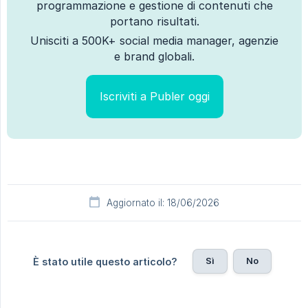
programmazione e gestione di contenuti che
portano risultati.
Unisciti a 500K+ social media manager, agenzie
e brand globali.
Iscriviti a Publer oggi
Aggiornato il: 18/06/2026
Sì
No
È stato utile questo articolo?