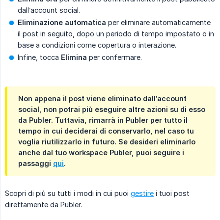
dall’account social.
Eliminazione automatica
per eliminare automaticamente
il post in seguito, dopo un periodo di tempo impostato o in
base a condizioni come copertura o interazione.
Infine, tocca
Elimina
per confermare.
Non appena il post viene
eliminato
dall’account
social, non potrai più eseguire altre azioni su di esso
da Publer. Tuttavia, rimarrà in Publer per tutto il
tempo in cui deciderai di conservarlo, nel caso tu
voglia riutilizzarlo in futuro. Se desideri eliminarlo
anche dal tuo workspace Publer, puoi seguire i
passaggi
qui
.
Scopri di più su tutti i modi in cui puoi
gestire
i tuoi post
direttamente da Publer.