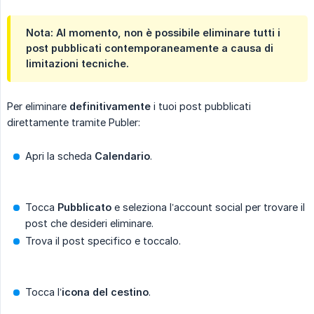
Nota: Al momento, non è possibile eliminare tutti i
post pubblicati contemporaneamente a causa di
limitazioni tecniche.
Per eliminare
definitivamente
i tuoi post pubblicati
direttamente tramite Publer:
Apri la scheda
Calendario
.
Tocca
Pubblicato
e seleziona l’account social per trovare il
post che desideri eliminare.
Trova il post specifico e toccalo.
Tocca l’
icona del cestino
.