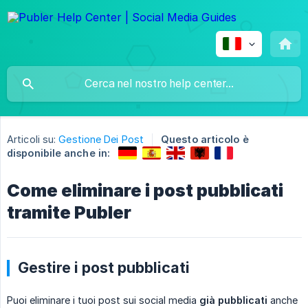
Articoli su:
Gestione Dei Post
Questo articolo è
disponibile anche in:
Come eliminare i post pubblicati
tramite Publer
Gestire i post pubblicati
Puoi eliminare i tuoi post sui social media
già pubblicati
anche