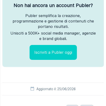
Non hai ancora un account Publer?
Publer semplifica la creazione,
programmazione e gestione di contenuti che
portano risultati.
Unisciti a 500K+ social media manager, agenzie
e brand globali.
Iscriviti a Publer oggi
Aggiornato il: 25/06/2026