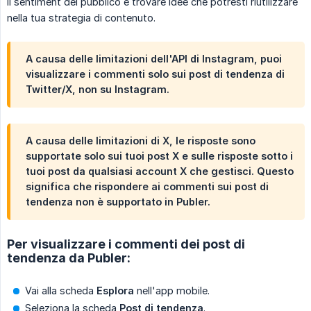
il sentiment del pubblico e trovare idee che potresti riutilizzare
nella tua strategia di contenuto.
A causa delle limitazioni dell'API di Instagram, puoi
visualizzare i commenti solo sui post di tendenza di
Twitter/X, non su Instagram.
A causa delle limitazioni di X, le risposte sono
supportate solo sui tuoi post X e sulle risposte sotto i
tuoi post da qualsiasi account X che gestisci. Questo
significa che rispondere ai commenti sui post di
tendenza non è supportato in Publer.
Per visualizzare i commenti dei post di
tendenza da Publer:
Vai alla scheda
Esplora
nell'app mobile.
Seleziona la scheda
Post di tendenza
.