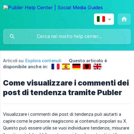
Articoli su:
Esplora contenuti
Questo articolo è
disponibile anche in:
Come visualizzare i commenti dei
post di tendenza tramite Publer
Visualizzare i commenti dei post di tendenza può aiutarti a
capire come le persone reagiscono ai contenuti popolari su X.
Questo può essere utile se vuoi individuare tendenze, misurare