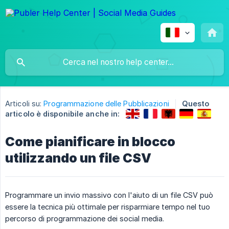
Articoli su:
Programmazione delle Pubblicazioni
Questo
articolo è disponibile anche in:
Come pianificare in blocco
utilizzando un file CSV
Programmare un invio massivo con l'aiuto di un file CSV può
essere la tecnica più ottimale per risparmiare tempo nel tuo
percorso di programmazione dei social media.