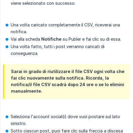
viene selezionato con successo.
Una volta caricato completamente il CSV, riceverai una
notifica.
Vai alla scheda
Notifiche
su Publer e fai clic su di essa.
Una volta fatto, tutti i post verranno caricati di
conseguenza.
Sarai in grado di riutilizzare il file CSV ogni volta che
fai clic nuovamente sulla notifica. Ricorda, la
notifica/il file CSV scadrà dopo 24 ore o se lo elimini
manualmente.
Seleziona l'account social(i) dove vuoi postare sul lato
sinistro.
Sotto ciascun post, puoi fare clic sulla freccia a discesa