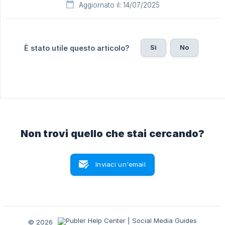
Aggiornato il: 14/07/2025
Sì
No
È stato utile questo articolo?
Non trovi quello che stai cercando?
Inviaci un'email
© 2026