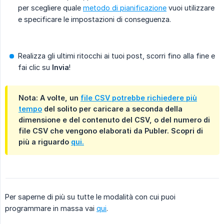
per scegliere quale
metodo di pianificazione
vuoi utilizzare
e specificare le impostazioni di conseguenza.
Realizza gli ultimi ritocchi ai tuoi post, scorri fino alla fine e
fai clic su
Invia
!
Nota
: A volte, un
file CSV potrebbe richiedere più
tempo
del solito per caricare a seconda della
dimensione e del contenuto del CSV, o del numero di
file CSV che vengono elaborati da Publer. Scopri di
più a riguardo
qui.
Per saperne di più su tutte le modalità con cui puoi
programmare in massa vai
qui
.