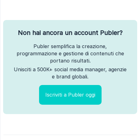
Non hai ancora un account Publer?
Publer semplifica la creazione,
programmazione e gestione di contenuti che
portano risultati.
Unisciti a 500K+ social media manager, agenzie
e brand globali.
Iscriviti a Publer oggi