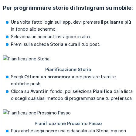
Per programmare storie di Instagram su mobile:
Una volta fatto login sull'app, devi premere il
pulsante più
in fondo allo schermo:
Seleziona un account Instagram in alto.
Premi sulla scheda
Storia
e cura il tuo post.
Scegli
Ottieni un promemoria
per postare tramite
notifiche push.
Clicca su
Avanti
in fondo, poi seleziona
Pianifica
dalla lista
o scegli qualsiasi metodo di programmazione tu preferisca.
Puoi anche aggiungere una didascalia alla Storia, ma non