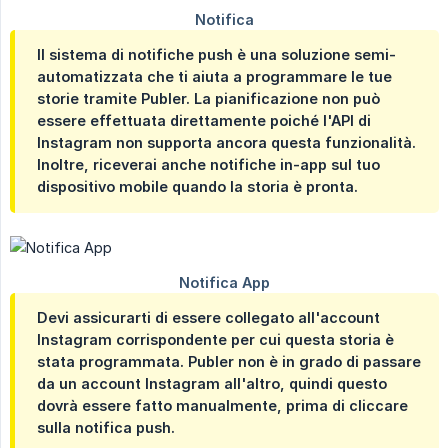
Il sistema di notifiche push è una soluzione semi-
automatizzata che ti aiuta a programmare le tue
storie tramite Publer. La pianificazione non può
essere effettuata direttamente poiché l'API di
Instagram non supporta ancora questa funzionalità.
Inoltre, riceverai anche notifiche in-app sul tuo
dispositivo mobile quando la storia è pronta.
Devi assicurarti di essere collegato all'account
Instagram corrispondente per cui questa storia è
stata programmata. Publer non è in grado di passare
da un account Instagram all'altro, quindi questo
dovrà essere fatto manualmente, prima di cliccare
sulla notifica push.