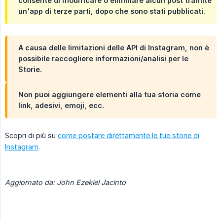
consente di modificare o eliminare alcun post tramite
un'app di terze parti, dopo che sono stati pubblicati.
A causa delle limitazioni delle API di Instagram, non è
possibile raccogliere informazioni/analisi per le
Storie.
Non puoi aggiungere elementi alla tua storia come
link, adesivi, emoji, ecc.
Scopri di più su
come postare direttamente le tue storie di
Instagram
.
Aggiornato da: John Ezekiel Jacinto