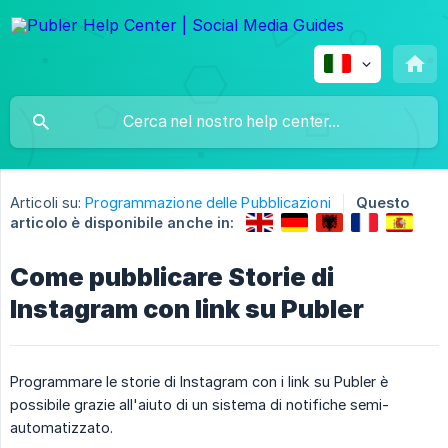
Articoli su:
Programmazione delle Pubblicazioni
Questo
articolo è disponibile anche in:
Come pubblicare Storie di
Instagram con link su Publer
Programmare le storie di Instagram con i link su Publer è
possibile grazie all'aiuto di un sistema di notifiche semi-
automatizzato.