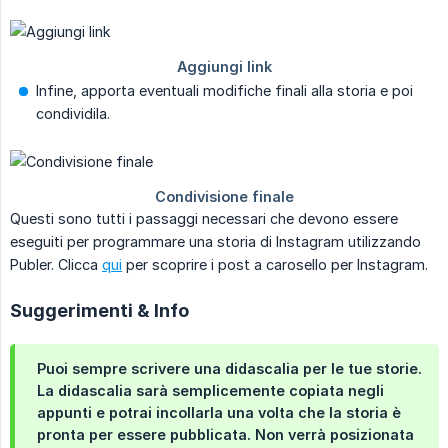
Infine, apporta eventuali modifiche finali alla storia e poi
condividila.
Questi sono tutti i passaggi necessari che devono essere
eseguiti per programmare una storia di Instagram utilizzando
Publer. Clicca
qui
per scoprire i post a carosello per Instagram.
Suggerimenti & Info
Puoi sempre scrivere una didascalia per le tue storie.
La didascalia sarà semplicemente copiata negli
appunti e potrai incollarla una volta che la storia è
pronta per essere pubblicata. Non verrà posizionata