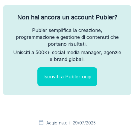
Non hai ancora un account Publer?
Publer semplifica la creazione,
programmazione e gestione di contenuti che
portano risultati.
Unisciti a 500K+ social media manager, agenzie
e brand globali.
Iscriviti a Publer oggi
Aggiornato il: 29/07/2025