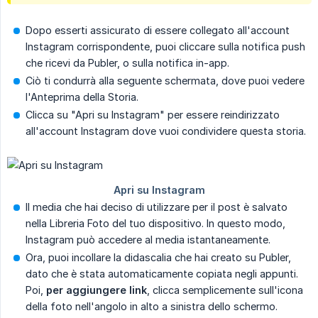
Dopo esserti assicurato di essere collegato all'account
Instagram corrispondente, puoi cliccare sulla notifica push
che ricevi da Publer, o sulla notifica in-app.
Ciò ti condurrà alla seguente schermata, dove puoi vedere
l'Anteprima della Storia.
Clicca su "Apri su Instagram" per essere reindirizzato
all'account Instagram dove vuoi condividere questa storia.
Il media che hai deciso di utilizzare per il post è salvato
nella Libreria Foto del tuo dispositivo. In questo modo,
Instagram può accedere al media istantaneamente.
Ora, puoi incollare la didascalia che hai creato su Publer,
dato che è stata automaticamente copiata negli appunti.
Poi,
per aggiungere link
, clicca semplicemente sull'icona
della foto nell'angolo in alto a sinistra dello schermo.