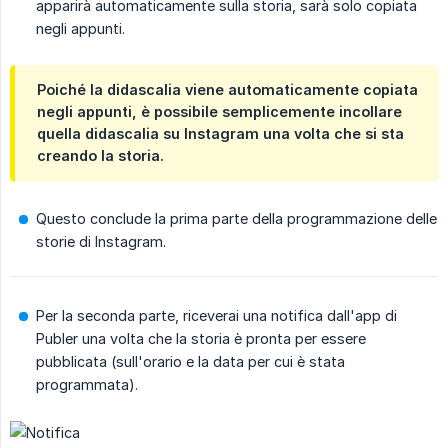
apparirà automaticamente sulla storia, sarà solo copiata
negli appunti.
Poiché la didascalia viene automaticamente copiata
negli appunti, è possibile semplicemente incollare
quella didascalia su Instagram una volta che si sta
creando la storia.
Questo conclude la prima parte della programmazione delle
storie di Instagram.
Per la seconda parte, riceverai una notifica dall'app di
Publer una volta che la storia è pronta per essere
pubblicata (sull'orario e la data per cui è stata
programmata).