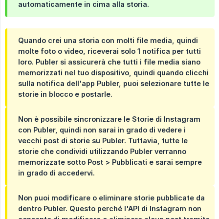
automaticamente in cima alla storia.
Quando crei una storia con molti file media, quindi
molte foto o video, riceverai solo 1 notifica per tutti
loro. Publer si assicurerà che tutti i file media siano
memorizzati nel tuo dispositivo, quindi quando clicchi
sulla notifica dell'app Publer, puoi selezionare tutte le
storie in blocco e postarle.
Non è possibile sincronizzare le Storie di Instagram
con Publer, quindi non sarai in grado di vedere i
vecchi post di storie su Publer. Tuttavia, tutte le
storie che condividi utilizzando Publer verranno
memorizzate sotto Post > Pubblicati e sarai sempre
in grado di accedervi.
Non puoi modificare o eliminare storie pubblicate da
dentro Publer. Questo perché l'API di Instagram non