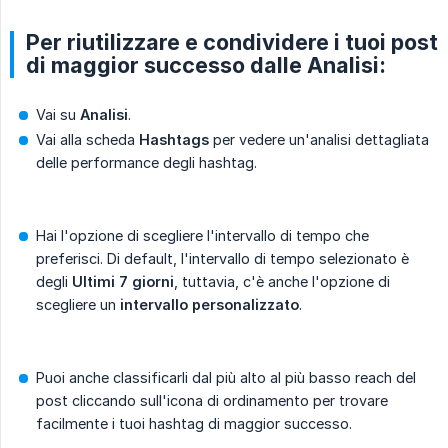
Per riutilizzare e condividere i tuoi post
di maggior successo dalle Analisi:
Vai su
Analisi
.
Vai alla scheda
Hashtags
per vedere un'analisi dettagliata
delle performance degli hashtag.
Hai l'opzione di scegliere l'intervallo di tempo che
preferisci. Di default, l'intervallo di tempo selezionato è
degli
Ultimi 7 giorni
, tuttavia, c'è anche l'opzione di
scegliere un
intervallo personalizzato
.
Puoi anche classificarli dal più alto al più basso reach del
post cliccando sull'icona di ordinamento per trovare
facilmente i tuoi hashtag di maggior successo.