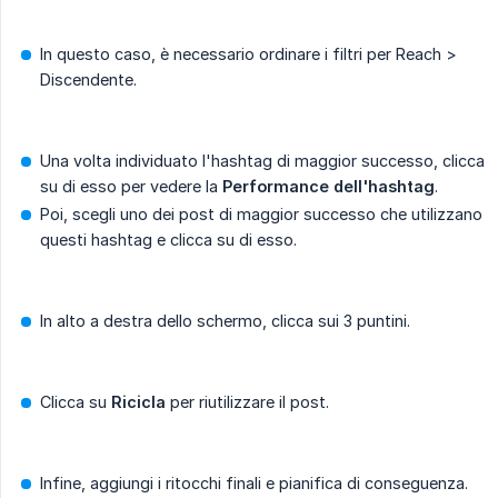
In questo caso, è necessario ordinare i filtri per Reach >
Discendente.
Una volta individuato l'hashtag di maggior successo, clicca
su di esso per vedere la
Performance dell'hashtag
.
Poi, scegli uno dei post di maggior successo che utilizzano
questi hashtag e clicca su di esso.
In alto a destra dello schermo, clicca sui 3 puntini.
Clicca su
Ricicla
per riutilizzare il post.
Infine, aggiungi i ritocchi finali e pianifica di conseguenza.