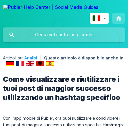
Articoli su:
Analisi
Questo articolo è disponibile anche in:
Come visualizzare e riutilizzare i
tuoi post di maggior successo
utilizzando un hashtag specifico
Con l'app mobile di Publer, ora puoi riutilizzare e condividere i
tuoi post di maggior successo utilizzando specifici
Hashtags
.