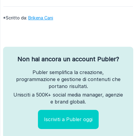
*Scritto da:
Brikena Cani
Non hai ancora un account Publer?
Publer semplifica la creazione,
programmazione e gestione di contenuti che
portano risultati.
Unisciti a 500K+ social media manager, agenzie
e brand globali.
Iscriviti a Publer oggi