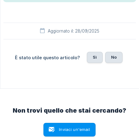
Aggiornato il: 28/09/2025
Sì
No
È stato utile questo articolo?
Non trovi quello che stai cercando?
Inviaci un'email