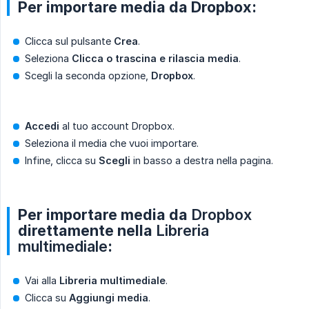
Per importare media da Dropbox:
Clicca sul pulsante
Crea
.
Seleziona
Clicca o trascina e rilascia media
.
Scegli la seconda opzione,
Dropbox
.
Accedi
al tuo account Dropbox.
Seleziona il media che vuoi importare.
Infine, clicca su
Scegli
in basso a destra nella pagina.
Per importare media da
Dropbox
direttamente nella
Libreria 
multimediale
:
Vai alla
Libreria multimediale
.
Clicca su
Aggiungi media
.