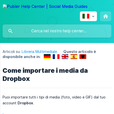
Articoli su:
Libreria Multimediale
Questo articolo è
disponibile anche in:
Come importare i media da
Dropbox
Puoi importare tutti i tipi di media (foto, video e GIF) dal tuo
account
Dropbox
.