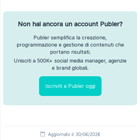
Non hai ancora un account Publer?
Publer semplifica la creazione,
programmazione e gestione di contenuti che
portano risultati.
Unisciti a 500K+ social media manager, agenzie
e brand globali.
Iscriviti a Publer oggi
Aggiornato il: 30/06/2026