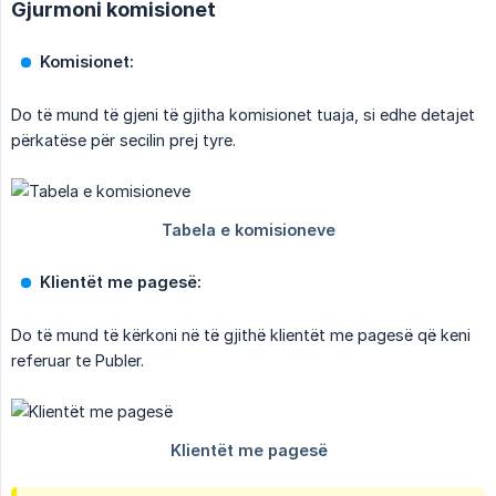
Gjurmoni komisionet
Komisionet:
Do të mund të gjeni të gjitha komisionet tuaja, si edhe detajet
përkatëse për secilin prej tyre.
Klientët me pagesë:
Do të mund të kërkoni në të gjithë klientët me pagesë që keni
referuar te Publer.