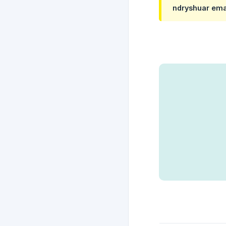
ndryshuar emai