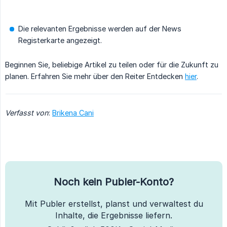
Die relevanten Ergebnisse werden auf der News
Registerkarte angezeigt.
Beginnen Sie, beliebige Artikel zu teilen oder für die Zukunft zu
planen. Erfahren Sie mehr über den Reiter Entdecken
hier
.
Verfasst von
:
Brikena Cani
Noch kein Publer-Konto?
Mit Publer erstellst, planst und verwaltest du
Inhalte, die Ergebnisse liefern.