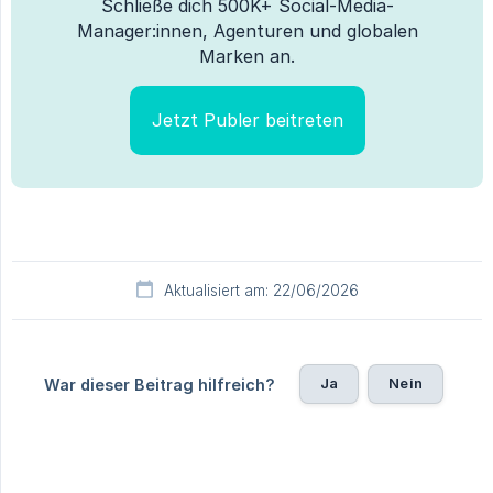
Schließe dich 500K+ Social-Media-
Manager:innen, Agenturen und globalen
Marken an.
Jetzt Publer beitreten
Aktualisiert am: 22/06/2026
Ja
Nein
War dieser Beitrag hilfreich?