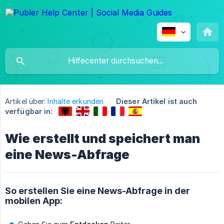
Artikel über:
Inhalte erkunden
Dieser Artikel ist auch
verfügbar in:
Wie erstellt und speichert man
eine News-Abfrage
So erstellen Sie eine News-Abfrage in der
mobilen App: