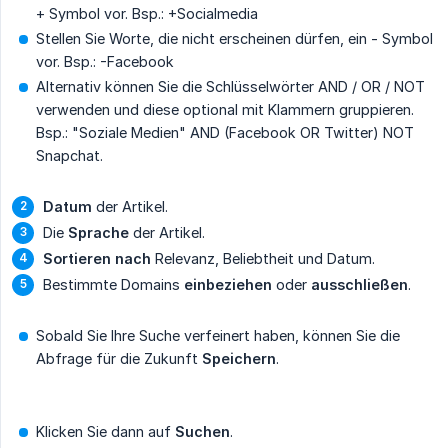
+ Symbol vor. Bsp.: +Socialmedia
Stellen Sie Worte, die nicht erscheinen dürfen, ein - Symbol
vor. Bsp.: -Facebook
Alternativ können Sie die Schlüsselwörter AND / OR / NOT
verwenden und diese optional mit Klammern gruppieren.
Bsp.: "Soziale Medien" AND (Facebook OR Twitter) NOT
Snapchat.
Datum
der Artikel.
Die
Sprache
der Artikel.
Sortieren nach
Relevanz, Beliebtheit und Datum.
Bestimmte Domains
einbeziehen
oder
ausschließen
.
Sobald Sie Ihre Suche verfeinert haben, können Sie die
Abfrage für die Zukunft
Speichern
.
Klicken Sie dann auf
Suchen
.