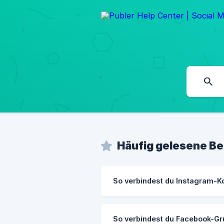
Häufig gelesene Be
So verbindest du Instagram-K
So verbindest du Facebook-G