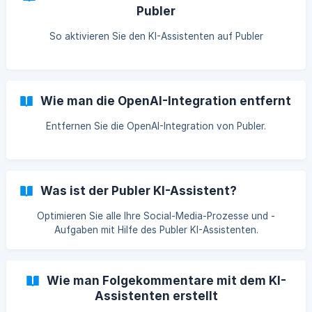
Publer
So aktivieren Sie den KI-Assistenten auf Publer
Wie man die OpenAI-Integration entfernt
Entfernen Sie die OpenAI-Integration von Publer.
Was ist der Publer KI-Assistent?
Optimieren Sie alle Ihre Social-Media-Prozesse und -
Aufgaben mit Hilfe des Publer KI-Assistenten.
Wie man Folgekommentare mit dem KI-
Assistenten erstellt