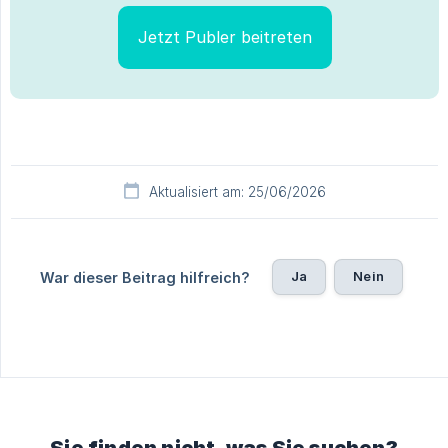
Jetzt Publer beitreten
Aktualisiert am: 25/06/2026
Ja
Nein
War dieser Beitrag hilfreich?
Sie finden nicht, was Sie suchen?