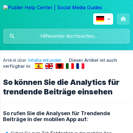
Artikel über:
Inhalte erkunden
Dieser Artikel ist auch
verfügbar in:
So können Sie die Analytics für
trendende Beiträge einsehen
So rufen Sie die Analysen für Trendende
Beiträge in der mobilen App auf: