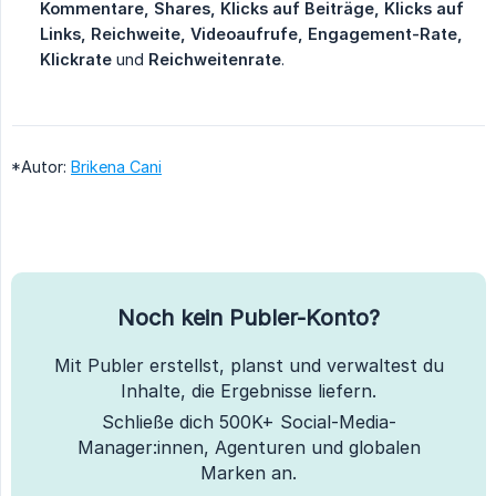
Kommentare, Shares, Klicks auf Beiträge, Klicks auf 
Links, Reichweite, Videoaufrufe, Engagement-Rate, 
Klickrate
und
Reichweitenrate
.
*Autor:
Brikena Cani
Noch kein Publer-Konto?
Mit Publer erstellst, planst und verwaltest du
Inhalte, die Ergebnisse liefern.
Schließe dich 500K+ Social-Media-
Manager:innen, Agenturen und globalen
Marken an.