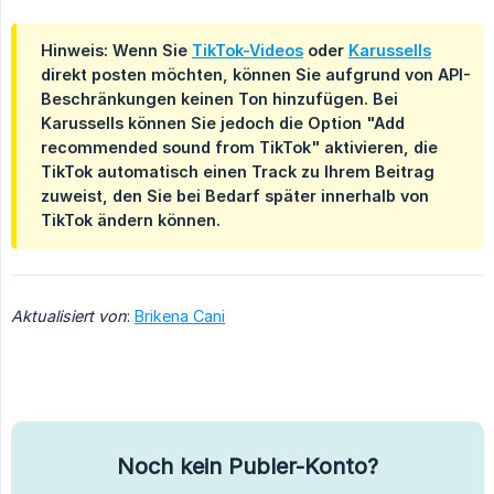
Hinweis: Wenn Sie
TikTok-Videos
oder
Karussells
direkt posten möchten, können Sie aufgrund von API-
Beschränkungen keinen Ton hinzufügen. Bei
Karussells können Sie jedoch die Option "Add
recommended sound from TikTok" aktivieren, die
TikTok automatisch einen Track zu Ihrem Beitrag
zuweist, den Sie bei Bedarf später innerhalb von
TikTok ändern können.
Aktualisiert von
:
Brikena Cani
Noch kein Publer-Konto?