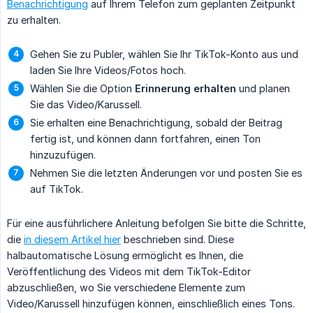
Benachrichtigung
auf Ihrem Telefon zum geplanten Zeitpunkt
zu erhalten.
Gehen Sie zu Publer, wählen Sie Ihr TikTok-Konto aus und
laden Sie Ihre Videos/Fotos hoch.
Wählen Sie die Option
Erinnerung erhalten
und planen
Sie das Video/Karussell.
Sie erhalten eine Benachrichtigung, sobald der Beitrag
fertig ist, und können dann fortfahren, einen Ton
hinzuzufügen.
Nehmen Sie die letzten Änderungen vor und posten Sie es
auf TikTok.
Für eine ausführlichere Anleitung befolgen Sie bitte die Schritte,
die
in diesem Artikel hier
beschrieben sind. Diese
halbautomatische Lösung ermöglicht es Ihnen, die
Veröffentlichung des Videos mit dem TikTok-Editor
abzuschließen, wo Sie verschiedene Elemente zum
Video/Karussell hinzufügen können, einschließlich eines Tons.