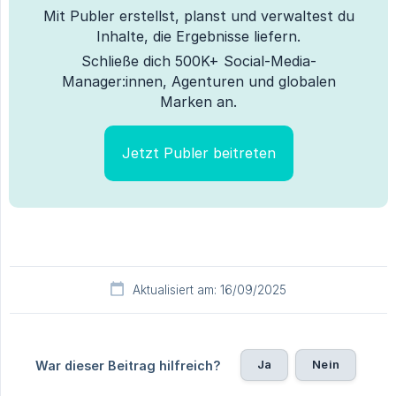
Mit Publer erstellst, planst und verwaltest du
Inhalte, die Ergebnisse liefern.
Schließe dich 500K+ Social-Media-
Manager:innen, Agenturen und globalen
Marken an.
Jetzt Publer beitreten
Aktualisiert am: 16/09/2025
Ja
Nein
War dieser Beitrag hilfreich?