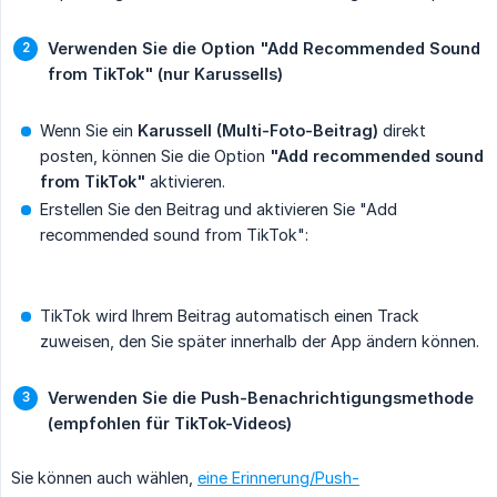
Verwenden Sie die Option "Add Recommended Sound 
from TikTok" (nur Karussells)
Wenn Sie ein
Karussell (Multi-Foto-Beitrag)
direkt
posten, können Sie die Option
"Add recommended sound 
from TikTok"
aktivieren.
Erstellen Sie den Beitrag und aktivieren Sie "Add
recommended sound from TikTok":
TikTok wird Ihrem Beitrag automatisch einen Track
zuweisen, den Sie später innerhalb der App ändern können.
Verwenden Sie die Push-Benachrichtigungsmethode 
(empfohlen für TikTok-Videos)
Sie können auch wählen,
eine Erinnerung/Push-