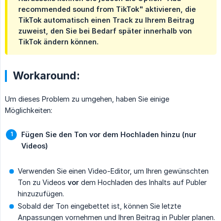
recommended sound from TikTok" aktivieren, die
TikTok automatisch einen Track zu Ihrem Beitrag
zuweist, den Sie bei Bedarf später innerhalb von
TikTok ändern können.
Workaround:
Um dieses Problem zu umgehen, haben Sie einige
Möglichkeiten:
Fügen Sie den Ton vor dem Hochladen hinzu (nur 
Videos)
Verwenden Sie einen Video-Editor, um Ihren gewünschten
Ton zu Videos
vor
dem Hochladen des Inhalts auf Publer
hinzuzufügen.
Sobald der Ton eingebettet ist, können Sie letzte
Anpassungen vornehmen und Ihren Beitrag in Publer planen.