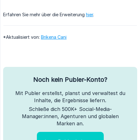
Erfahren Sie mehr über die Erweiterung
hier
.
*Aktualisiert von:
Brikena Cani
Noch kein Publer-Konto?
Mit Publer erstellst, planst und verwaltest du
Inhalte, die Ergebnisse liefern.
Schließe dich 500K+ Social-Media-
Manager:innen, Agenturen und globalen
Marken an.