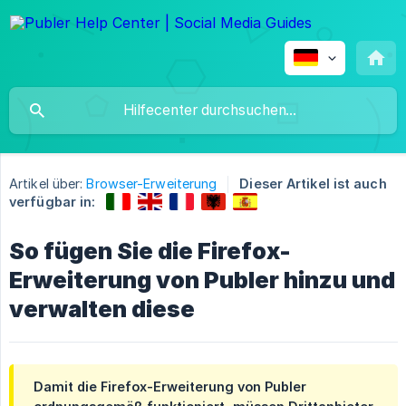
Artikel über:
Browser-Erweiterung
Dieser Artikel ist auch
verfügbar in:
So fügen Sie die Firefox-
Erweiterung von Publer hinzu und
verwalten diese
Damit die Firefox-Erweiterung von Publer