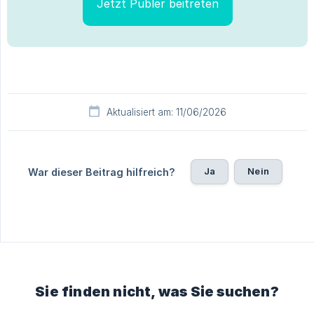
Jetzt Publer beitreten
Aktualisiert am: 11/06/2026
Ja
Nein
War dieser Beitrag hilfreich?
Sie finden nicht, was Sie suchen?