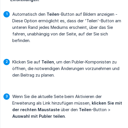
Automatisch den
Teilen
-Button auf Bildern anzeigen -
Diese Option ermöglicht es, dass der 'Teilen'-Button am
unteren Rand jedes Mediums erscheint, über das Sie
fahren, unabhängig von der Seite, auf der Sie sich
befinden.
Klicken Sie auf
Teilen
, um den Publer-Komponisten zu
öffnen, die notwendigen Änderungen vorzunehmen und
den Beitrag zu planen.
Wenn Sie die aktuelle Seite beim Aktivieren der
Erweiterung als Link hinzufügen müssen,
klicken Sie mit 
der rechten Maustaste
über den
Teilen
-Button >
Auswahl mit Publer teilen
.