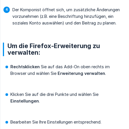
Der Komponist öffnet sich, um zusätzliche Änderungen
vorzunehmen (z.B. eine Beschriftung hinzufügen, ein
soziales Konto auswählen) und den Beitrag zu planen.
Um die Firefox-Erweiterung zu
verwalten:
Rechtsklicken
Sie auf das Add-On oben rechts im
Browser und wählen Sie
Erweiterung verwalten
.
Klicken Sie auf die drei Punkte und wählen Sie
Einstellungen
.
Bearbeiten Sie Ihre Einstellungen entsprechend.