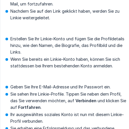
Mail, um fortzufahren.
Nachdem Sie auf den Link geklickt haben, werden Sie zu
Linkie weitergeleitet.
Erstellen Sie Ihr Linkie-Konto und fügen Sie die Profildetails
hinzu, wie den Namen, die Biografie, das Profilbild und die
Links.
Wenn Sie bereits ein Linkie-Konto haben, können Sie sich
stattdessen bei Ihrem bestehenden Konto anmelden.
Geben Sie Ihre E-Mail-Adresse und Ihr Passwort ein.
Sie sehen Ihre Linkie-Profile. Tippen Sie neben dem Profil,
das Sie verwenden möchten, auf
Verbinden
und klicken Sie
auf
Fortfahren
.
Ihr ausgewähltes soziales Konto ist nun mit diesem Linkie-
Profil verbunden.
Sie erhalten eine Erfolgsmeldung und das verbundene