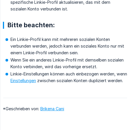
spezifische Linkie-Profil aktualisieren, das mit dem
sozialen Konto verbunden ist.
Bitte beachten:
Ein Linkie-Profil kann mit mehreren sozialen Konten
verbunden werden, jedoch kann ein soziales Konto nur mit
einem Linkie-Profil verbunden sein.
Wenn Sie ein anderes Linkie-Profil mit demselben sozialen
Konto verbinden, wird das vorherige ersetzt.
Linkie-Einstellungen können auch einbezogen werden, wenn
Einstellungen
zwischen sozialen Konten dupliziert werden.
*Geschrieben von:
Brikena Cani