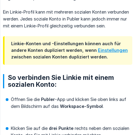
Ein Linkie-Profil kann mit mehreren sozialen Konten verbunden
werden. Jedes soziale Konto in Publer kann jedoch immer nur
mit einem Linkie-Profil gleichzeitig verbunden sein.
Linkie-Konten und -Einstellungen können auch für
andere Konten dupliziert werden, wenn
Einstellungen
zwischen sozialen Konten dupliziert werden.
So verbinden Sie Linkie mit einem
sozialen Konto:
Öffnen Sie die
Publer
-App und klicken Sie oben links auf
dem Bildschirm auf das
Workspace-Symbol
.
Klicken Sie auf die
drei Punkte
rechts neben dem sozialen