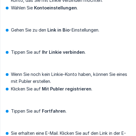
Konto, das Sie mit Linkie verbinden möchten.
Wählen Sie
Kontoeinstellungen
.
Gehen Sie zu den
Link in Bio
-Einstellungen.
Tippen Sie auf
Ihr Linkie verbinden
.
Wenn Sie noch kein Linkie-Konto haben, können Sie eines
mit Publer erstellen.
Klicken Sie auf
Mit Publer registrieren
.
Tippen Sie auf
Fortfahren
.
Sie erhalten eine E-Mail. Klicken Sie auf den Link in der E-