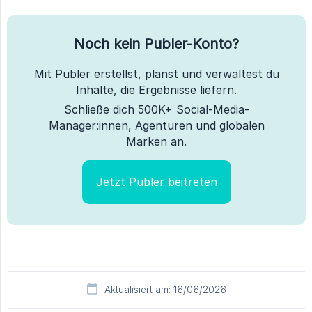
Noch kein Publer-Konto?
Mit Publer erstellst, planst und verwaltest du
Inhalte, die Ergebnisse liefern.
Schließe dich 500K+ Social-Media-
Manager:innen, Agenturen und globalen
Marken an.
Jetzt Publer beitreten
Aktualisiert am: 16/06/2026