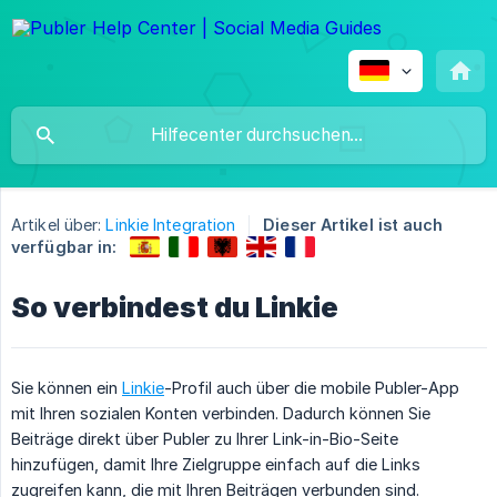
Artikel über:
Linkie Integration
Dieser Artikel ist auch
verfügbar in:
So verbindest du Linkie
Sie können ein
Linkie
-Profil auch über die mobile Publer-App
mit Ihren sozialen Konten verbinden. Dadurch können Sie
Beiträge direkt über Publer zu Ihrer Link-in-Bio-Seite
hinzufügen, damit Ihre Zielgruppe einfach auf die Links
zugreifen kann, die mit Ihren Beiträgen verbunden sind.