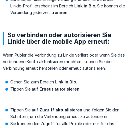
Linkie-Profil erscheint im Bereich
Link in Bio
. Sie können die
Verbindung jederzeit
trennen
.
So verbinden oder autorisieren Sie
Linkie über die mobile App erneut:
Wenn Publer die Verbindung zu Linkie verliert oder wenn Sie das
verbundene Konto aktualisieren möchten, können Sie die
Verbindung erneut herstellen oder erneut autorisieren.
Gehen Sie zum Bereich
Link in Bio
.
Tippen Sie auf
Erneut autorisieren
.
Tippen Sie auf
Zugriff aktualisieren
und folgen Sie den
Schritten, um die Verbindung erneut zu autorisieren.
Sie können den Zugriff für alle Profile oder nur für das