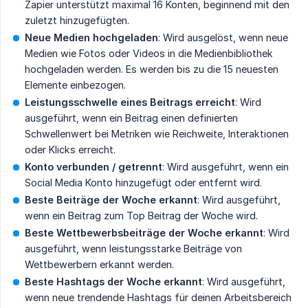
Zapier unterstützt maximal 16 Konten, beginnend mit den
zuletzt hinzugefügten.
Neue Medien hochgeladen
: Wird ausgelöst, wenn neue
Medien wie Fotos oder Videos in die Medienbibliothek
hochgeladen werden. Es werden bis zu die 15 neuesten
Elemente einbezogen.
Leistungsschwelle eines Beitrags erreicht
: Wird
ausgeführt, wenn ein Beitrag einen definierten
Schwellenwert bei Metriken wie Reichweite, Interaktionen
oder Klicks erreicht.
Konto verbunden / getrennt
: Wird ausgeführt, wenn ein
Social Media Konto hinzugefügt oder entfernt wird.
Beste Beiträge der Woche erkannt
: Wird ausgeführt,
wenn ein Beitrag zum Top Beitrag der Woche wird.
Beste Wettbewerbsbeiträge der Woche erkannt
: Wird
ausgeführt, wenn leistungsstarke Beiträge von
Wettbewerbern erkannt werden.
Beste Hashtags der Woche erkannt
: Wird ausgeführt,
wenn neue trendende Hashtags für deinen Arbeitsbereich