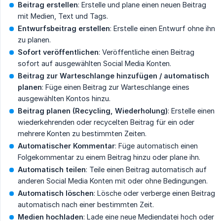
Beitrag erstellen
: Erstelle und plane einen neuen Beitrag
mit Medien, Text und Tags.
Entwurfsbeitrag erstellen
: Erstelle einen Entwurf ohne ihn
zu planen.
Sofort veröffentlichen
: Veröffentliche einen Beitrag
sofort auf ausgewählten Social Media Konten.
Beitrag zur Warteschlange hinzufügen / automatisch 
planen
: Füge einen Beitrag zur Warteschlange eines
ausgewählten Kontos hinzu.
Beitrag planen (Recycling, Wiederholung)
: Erstelle einen
wiederkehrenden oder recycelten Beitrag für ein oder
mehrere Konten zu bestimmten Zeiten.
Automatischer Kommentar
: Füge automatisch einen
Folgekommentar zu einem Beitrag hinzu oder plane ihn.
Automatisch teilen
: Teile einen Beitrag automatisch auf
anderen Social Media Konten mit oder ohne Bedingungen.
Automatisch löschen
: Lösche oder verberge einen Beitrag
automatisch nach einer bestimmten Zeit.
Medien hochladen
: Lade eine neue Mediendatei hoch oder