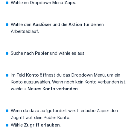
Wähle im Dropdown Menü
Zaps
.
Wähle den
Auslöser
und die
Aktion
für deinen
Arbeitsablauf.
Suche nach
Publer
und wähle es aus.
Im Feld
Konto
öffnest du das Dropdown Menü, um ein
Konto auszuwählen. Wenn noch kein Konto verbunden ist,
wähle
+ Neues Konto verbinden
.
Wenn du dazu aufgefordert wirst, erlaube Zapier den
Zugriff auf dein Publer Konto.
Wähle
Zugriff erlauben
.