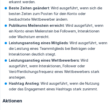
erkannt werden.
Beste Zeiten geändert
: Wird ausgeführt, wenn sich die
besten Zeiten zum Posten für dein Konto oder
beobachtete Wettbewerber ändern.
Publikums Meilenstein erreicht
: Wird ausgeführt, wenn
ein Konto einen Meilenstein bei Followern, Interaktionen
oder Wachstum erreicht.
Leistungsanstieg eines Mitglieds
: Wird ausgeführt, wenn
die Leistung eines Teammitglieds bei Beiträgen oder
Interaktionen deutlich steigt.
Leistungsanstieg eines Wettbewerbers
: Wird
ausgeführt, wenn Interaktionen, Follower oder
Veröffentlichungsfrequenz eines Wettbewerbers stark
ansteigen.
Hashtag Anstieg
: Wird ausgeführt, wenn die Nutzung
oder das Engagement eines Hashtags stark zunimmt.
Aktionen