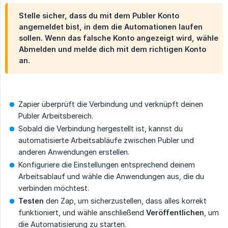
Stelle sicher, dass du mit dem Publer Konto
angemeldet bist, in dem die Automationen laufen
sollen. Wenn das falsche Konto angezeigt wird, wähle
Abmelden
und melde dich mit dem richtigen Konto
an.
Zapier überprüft die Verbindung und verknüpft deinen
Publer Arbeitsbereich.
Sobald die Verbindung hergestellt ist, kannst du
automatisierte Arbeitsabläufe zwischen Publer und
anderen Anwendungen erstellen.
Konfiguriere die Einstellungen entsprechend deinem
Arbeitsablauf und wähle die Anwendungen aus, die du
verbinden möchtest.
Testen
den Zap, um sicherzustellen, dass alles korrekt
funktioniert, und wähle anschließend
Veröffentlichen
, um
die Automatisierung zu starten.