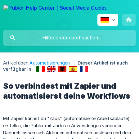
Artikel über:
Automatisierungen
Dieser Artikel ist auch
verfügbar in:
So verbindest mit Zapier und
automatisierst deine Workflows
Mit Zapier kannst du "Zaps" (automatisierte Arbeitsabläufe)
erstellen, die Publer mit anderen Anwendungen verbinden.
Dadurch lassen sich Aktionen automatisch auslösen und dein