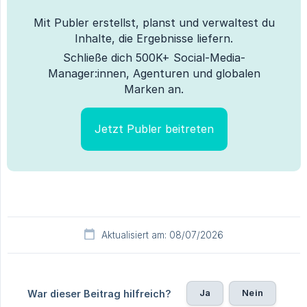
Mit Publer erstellst, planst und verwaltest du
Inhalte, die Ergebnisse liefern.
Schließe dich 500K+ Social-Media-
Manager:innen, Agenturen und globalen
Marken an.
Jetzt Publer beitreten
Aktualisiert am: 08/07/2026
Ja
Nein
War dieser Beitrag hilfreich?