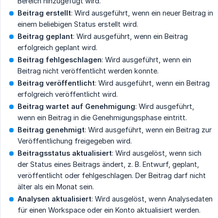
Bereich hinzugefügt wird.
Beitrag erstellt
: Wird ausgeführt, wenn ein neuer Beitrag in
einem beliebigen Status erstellt wird.
Beitrag geplant
: Wird ausgeführt, wenn ein Beitrag
erfolgreich geplant wird.
Beitrag fehlgeschlagen
: Wird ausgeführt, wenn ein
Beitrag nicht veröffentlicht werden konnte.
Beitrag veröffentlicht
: Wird ausgeführt, wenn ein Beitrag
erfolgreich veröffentlicht wird.
Beitrag wartet auf Genehmigung
: Wird ausgeführt,
wenn ein Beitrag in die Genehmigungsphase eintritt.
Beitrag genehmigt
: Wird ausgeführt, wenn ein Beitrag zur
Veröffentlichung freigegeben wird.
Beitragsstatus aktualisiert
: Wird ausgelöst, wenn sich
der Status eines Beitrags ändert, z. B. Entwurf, geplant,
veröffentlicht oder fehlgeschlagen. Der Beitrag darf nicht
älter als ein Monat sein.
Analysen aktualisiert
: Wird ausgelöst, wenn Analysedaten
für einen Workspace oder ein Konto aktualisiert werden.