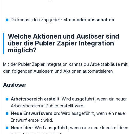
Du kannst den Zap jederzeit
ein oder ausschalten
.
Welche Aktionen und Auslöser sind
über die Publer Zapier Integration
möglich?
Mit der Publer Zapier Integration kannst du Arbeitsabläufe mit
den folgenden Auslösern und Aktionen automatisieren.
Auslöser
Arbeitsbereich erstellt
: Wird ausgeführt, wenn ein neuer
Arbeitsbereich in Publer erstellt wird.
Neue Entwurfsversion
: Wird ausgeführt, wenn ein neuer
Entwurf erstellt wird.
Neue Idee
: Wird ausgeführt, wenn eine neue Idee im Ideen