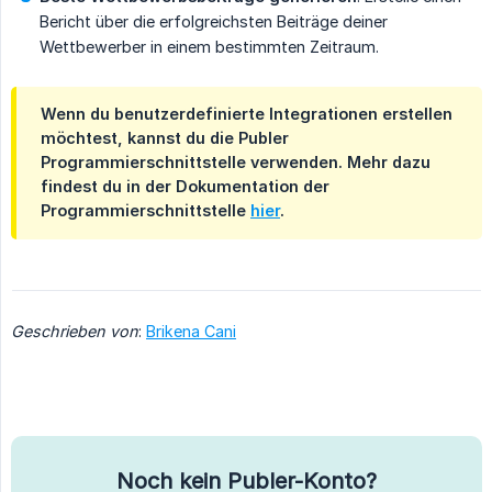
Bericht über die erfolgreichsten Beiträge deiner
Wettbewerber in einem bestimmten Zeitraum.
Wenn du benutzerdefinierte Integrationen erstellen
möchtest, kannst du die Publer
Programmierschnittstelle verwenden. Mehr dazu
findest du in der Dokumentation der
Programmierschnittstelle
hier
.
Geschrieben von
:
Brikena Cani
Noch kein Publer-Konto?