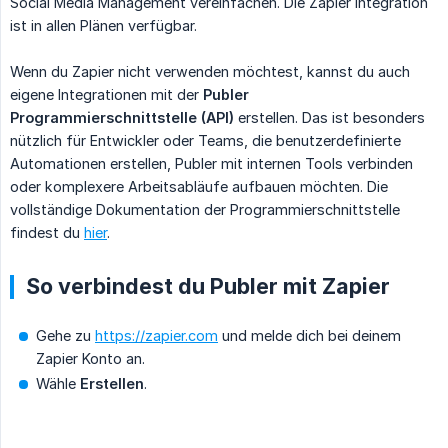
Social Media Management vereinfachen. Die Zapier Integration
ist in allen Plänen verfügbar.
Wenn du Zapier nicht verwenden möchtest, kannst du auch
eigene Integrationen mit der
Publer 
Programmierschnittstelle (API)
erstellen. Das ist besonders
nützlich für Entwickler oder Teams, die benutzerdefinierte
Automationen erstellen, Publer mit internen Tools verbinden
oder komplexere Arbeitsabläufe aufbauen möchten. Die
vollständige Dokumentation der Programmierschnittstelle
findest du
hier
.
So verbindest du Publer mit Zapier
Gehe zu
https://zapier.com
und melde dich bei deinem
Zapier Konto an.
Wähle
Erstellen
.