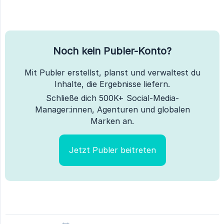
Noch kein Publer-Konto?
Mit Publer erstellst, planst und verwaltest du
Inhalte, die Ergebnisse liefern.
Schließe dich 500K+ Social-Media-
Manager:innen, Agenturen und globalen
Marken an.
Jetzt Publer beitreten