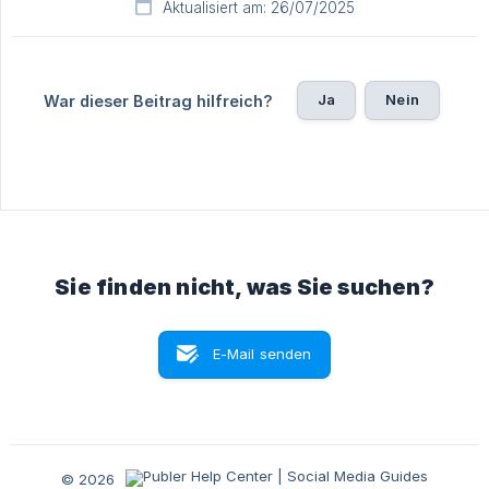
Aktualisiert am: 26/07/2025
Ja
Nein
War dieser Beitrag hilfreich?
Sie finden nicht, was Sie suchen?
E-Mail senden
© 2026