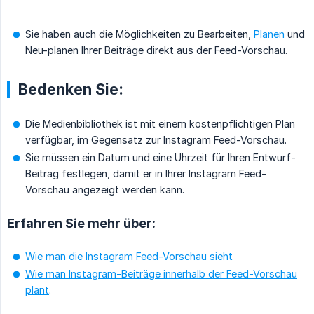
Sie haben auch die Möglichkeiten zu Bearbeiten,
Planen
und
Neu-planen Ihrer Beiträge direkt aus der Feed-Vorschau.
Bedenken Sie:
Die Medienbibliothek ist mit einem kostenpflichtigen Plan
verfügbar, im Gegensatz zur Instagram Feed-Vorschau.
Sie müssen ein Datum und eine Uhrzeit für Ihren Entwurf-
Beitrag festlegen, damit er in Ihrer Instagram Feed-
Vorschau angezeigt werden kann.
Erfahren Sie mehr über:
Wie man die Instagram Feed-Vorschau sieht
Wie man Instagram-Beiträge innerhalb der Feed-Vorschau
plant
.