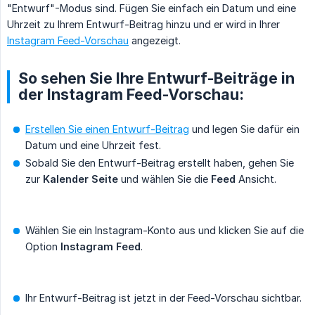
"Entwurf"-Modus sind. Fügen Sie einfach ein Datum und eine
Uhrzeit zu Ihrem Entwurf-Beitrag hinzu und er wird in Ihrer
Instagram Feed-Vorschau
angezeigt.
So sehen Sie Ihre Entwurf-Beiträge in
der Instagram Feed-Vorschau:
Erstellen Sie einen Entwurf-Beitrag
und legen Sie dafür ein
Datum und eine Uhrzeit fest.
Sobald Sie den Entwurf-Beitrag erstellt haben, gehen Sie
zur
Kalender Seite
und wählen Sie die
Feed
Ansicht.
Wählen Sie ein Instagram-Konto aus und klicken Sie auf die
Option
Instagram Feed
.
Ihr Entwurf-Beitrag ist jetzt in der Feed-Vorschau sichtbar.