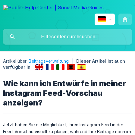
Artikel über:
Beitragsverwaltung
Dieser Artikel ist auch
verfügbar in:
Wie kann ich Entwürfe in meiner
Instagram Feed-Vorschau
anzeigen?
Jetzt haben Sie die Möglichkeit, Ihren Instagram Feed in der
Feed-Vorschau visuell zu planen, während Ihre Beiträge noch im