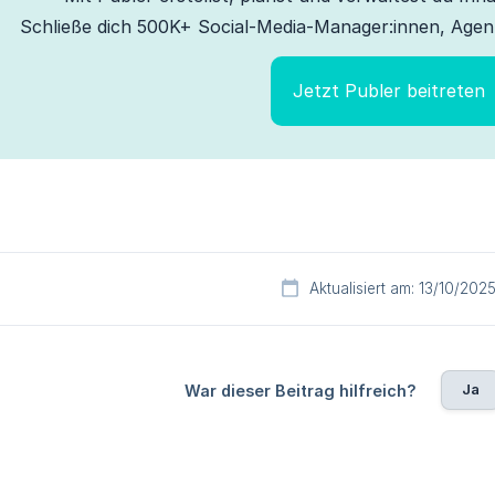
Schließe dich 500K+ Social-Media-Manager:innen, Agen
Jetzt Publer beitreten
Aktualisiert am: 13/10/202
Ja
War dieser Beitrag hilfreich?