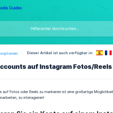
Dieser Artikel ist auch verfügbar in:
gsoptionen
ccounts auf Instagram Fotos/Reels
auf Fotos oder Reels zu markieren ist eine großartige Möglichkei
rbeiten, zu interagieren!