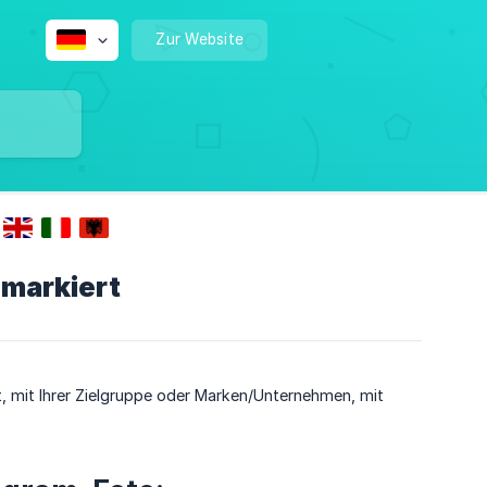
Zur Website
 markiert
t, mit Ihrer Zielgruppe oder Marken/Unternehmen, mit