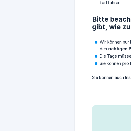
fortfahren.
Bitte beach
gibt, wie zu
Wir können nur 
den
richtigen
Die Tags müsse
Sie können pro 
Sie können auch Ins