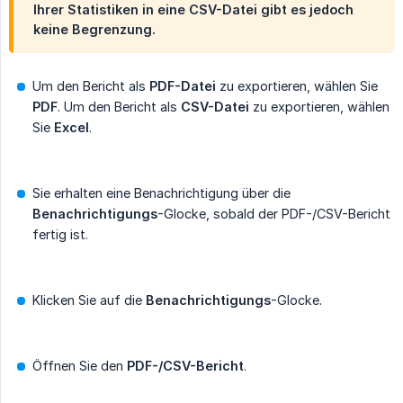
Ihrer Statistiken in eine CSV-Datei gibt es jedoch
keine Begrenzung.
Um den Bericht als
PDF-Datei
zu exportieren, wählen Sie
PDF
. Um den Bericht als
CSV-Datei
zu exportieren, wählen
Sie
Excel
.
Sie erhalten eine Benachrichtigung über die
Benachrichtigungs
-Glocke, sobald der PDF-/CSV-Bericht
fertig ist.
Klicken Sie auf die
Benachrichtigungs
-Glocke.
Öffnen Sie den
PDF-/CSV-Bericht
.