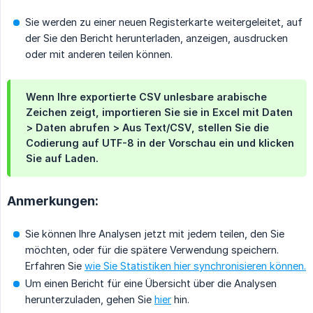
Sie werden zu einer neuen Registerkarte weitergeleitet, auf
der Sie den Bericht herunterladen, anzeigen, ausdrucken
oder mit anderen teilen können.
Wenn Ihre exportierte CSV unlesbare arabische
Zeichen zeigt, importieren Sie sie in Excel mit
Daten 
> Daten abrufen > Aus Text/CSV
, stellen Sie die
Codierung auf
UTF-8
in der Vorschau ein und klicken
Sie auf
Laden
.
Anmerkungen:
Sie können Ihre Analysen jetzt mit jedem teilen, den Sie
möchten, oder für die spätere Verwendung speichern.
Erfahren Sie
wie Sie Statistiken hier synchronisieren können.
Um einen Bericht für eine Übersicht über die Analysen
herunterzuladen, gehen Sie
hier
hin.