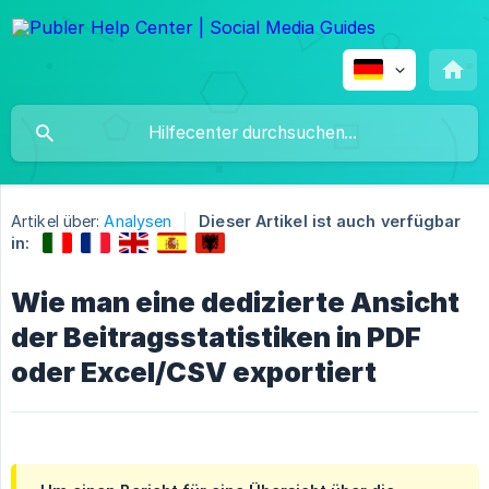
Artikel über:
Analysen
Dieser Artikel ist auch verfügbar
in:
Wie man eine dedizierte Ansicht
der Beitragsstatistiken in PDF
oder Excel/CSV exportiert