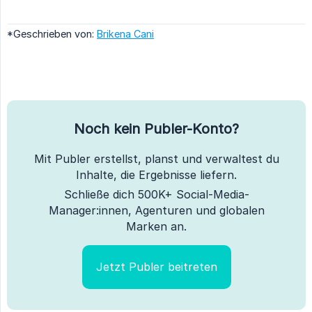
*Geschrieben von:
Brikena Cani
Noch kein Publer-Konto?
Mit Publer erstellst, planst und verwaltest du
Inhalte, die Ergebnisse liefern.
Schließe dich 500K+ Social-Media-
Manager:innen, Agenturen und globalen
Marken an.
Jetzt Publer beitreten