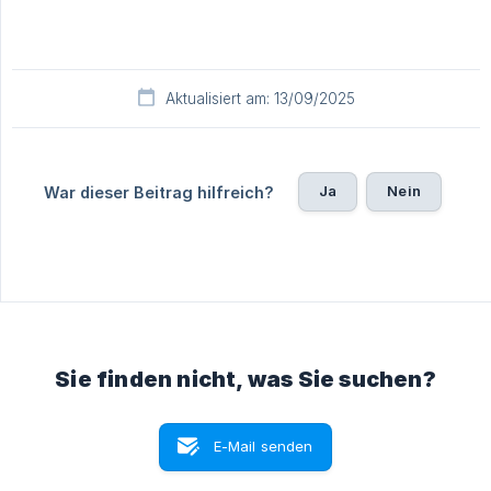
Aktualisiert am: 13/09/2025
Ja
Nein
War dieser Beitrag hilfreich?
Sie finden nicht, was Sie suchen?
E-Mail senden