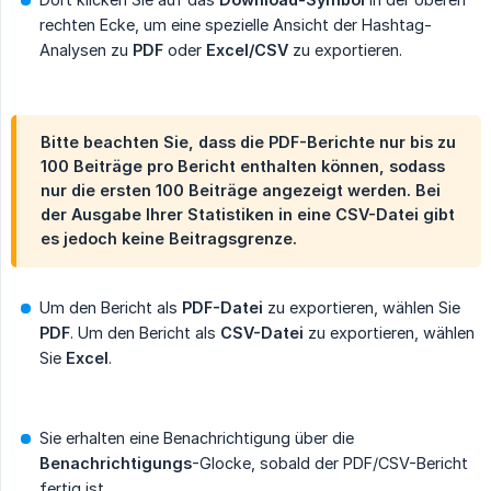
rechten Ecke, um eine spezielle Ansicht der Hashtag-
Analysen zu
PDF
oder
Excel/CSV
zu exportieren.
Bitte beachten Sie, dass die PDF-Berichte nur bis zu
100 Beiträge pro Bericht enthalten können, sodass
nur die ersten 100 Beiträge angezeigt werden. Bei
der Ausgabe Ihrer Statistiken in eine CSV-Datei gibt
es jedoch keine Beitragsgrenze.
Um den Bericht als
PDF-Datei
zu exportieren, wählen Sie
PDF
. Um den Bericht als
CSV-Datei
zu exportieren, wählen
Sie
Excel
.
Sie erhalten eine Benachrichtigung über die
Benachrichtigungs
-Glocke, sobald der PDF/CSV-Bericht
fertig ist.