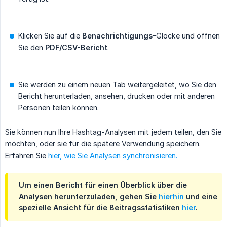
Klicken Sie auf die
Benachrichtigungs
-Glocke und öffnen
Sie den
PDF/CSV-Bericht
.
Sie werden zu einem neuen Tab weitergeleitet, wo Sie den
Bericht herunterladen, ansehen, drucken oder mit anderen
Personen teilen können.
Sie können nun Ihre Hashtag-Analysen mit jedem teilen, den Sie
möchten, oder sie für die spätere Verwendung speichern.
Erfahren Sie
hier, wie Sie Analysen synchronisieren.
Um einen Bericht für einen Überblick über die
Analysen herunterzuladen, gehen Sie
hierhin
und eine
spezielle Ansicht für die Beitragsstatistiken
hier
.