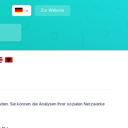
Zur Website
unden. Sie können die Analysen Ihrer sozialen Netzwerke