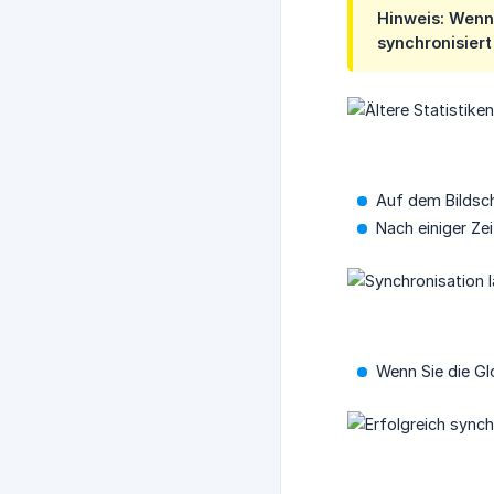
Hinweis: Wenn 
synchronisiert
Auf dem Bildsch
Nach einiger Ze
Wenn Sie die Glo