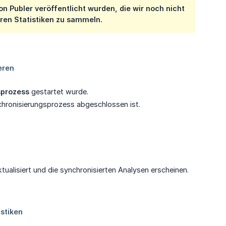
 Publer veröffentlicht wurden, die wir noch nicht
eren Statistiken zu sammeln.
sprozess
gestartet wurde.
nchronisierungsprozess abgeschlossen ist.
tualisiert und die synchronisierten Analysen erscheinen.